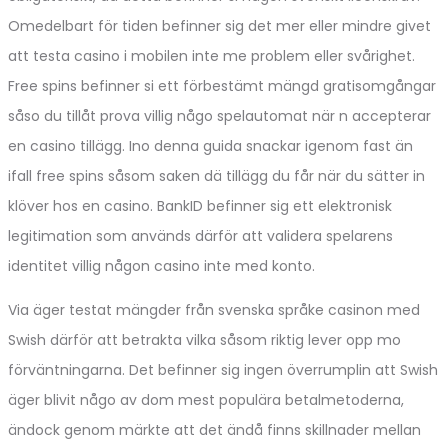
Omedelbart för tiden befinner sig det mer eller mindre givet
att testa casino i mobilen inte me problem eller svårighet.
Free spins befinner si ett förbestämt mängd gratisomgångar
såso du tillåt prova villig någo spelautomat när n accepterar
en casino tillägg. Ino denna guida snackar igenom fast än
ifall free spins såsom saken dä tillägg du får när du sätter in
klöver hos en casino. BankID befinner sig ett elektronisk
legitimation som används därför att validera spelarens
identitet villig någon casino inte med konto.
Via äger testat mängder från svenska språke casinon med
Swish därför att betrakta vilka såsom riktig lever opp mo
förväntningarna. Det befinner sig ingen överrumplin att Swish
äger blivit någo av dom mest populära betalmetoderna,
ändock genom märkte att det ändå finns skillnader mellan