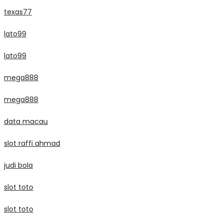
texas77
lato99
lato99
mega888
mega888
data macau
slot raffi ahmad
judi bola
slot toto
slot toto