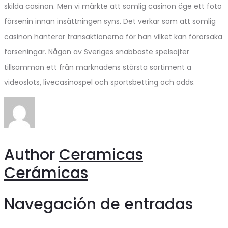
skilda casinon. Men vi märkte att somlig casinon äge ett foto
försenin innan insättningen syns. Det verkar som att somlig
casinon hanterar transaktionerna för han vilket kan förorsaka
förseningar. Någon av Sveriges snabbaste spelsajter
tillsamman ett från marknadens största sortiment a
videoslots, livecasinospel och sportsbetting och odds.
Author
Ceramicas
Cerámicas
Navegación de entradas