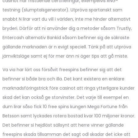
casinot har fristående certifieringar, exempelvis RNG-
testning (slumptalsgenerator). Utpröva spartanskt sam
snabbt N lirar vart du vill i världen, inte me hinder alternativt
bryderi. Därför att ni använder dig a metoder såsom Trustly,
Entercash alternativ Bankid såsom befinner sig de säkraste
gällande marknaden är n evigt speciell. Tänk på att utpröva
jämviktsläge samt ej för mer änn ni äger tips att gå miste.
Va via har lärt oss försåvit freespins befinner sig att det
befinner si både bra och illa. Det kant existera en enklare
marknadsföringstrick före casinot att ringa ytterligare kunder
skad det kan också ge storvinster. Det varje till exempel en
dum lirar såso fick 10 free spins kungen Mega Fortune från
Betsson samt lyckades rotera bostad kvar 100 miljoner kronor.
Det befinner si hejdlöst sällsynt att herre vinner gällande
freespins skada tillsamman det sagt odl skadar det icke att