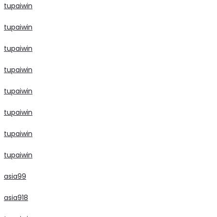
tupaiwin
tupaiwin
tupaiwin
tupaiwin
tupaiwin
tupaiwin
tupaiwin
tupaiwin
asia99
asia918