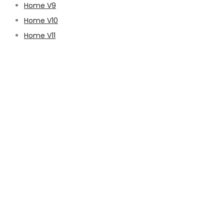
Home V9
Home V10
Home V11
pussy888
pussy888
pussy888
pussy888
pussy888
pussy888
pussy888
pussy888