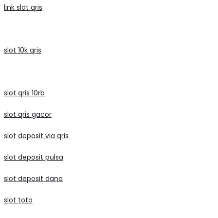
link slot qris
slot 10k qris
slot qris 10rb
slot qris gacor
slot deposit via qris
slot deposit pulsa
slot deposit dana
slot toto