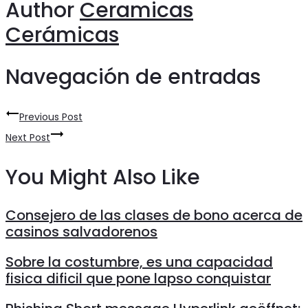
Author
Ceramicas
Cerámicas
Navegación de entradas
Previous Post
Next Post
You Might Also Like
Consejero de las clases de bono acerca de
casinos salvadorenos
Sobre la costumbre, es una capacidad
fisica dificil que pone lapso conquistar