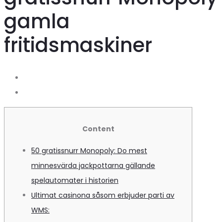
gamla
fritidsmaskiner
Content
50 gratissnurr Monopoly: Do mest
minnesvärda jackpottarna gällande
spelautomater i historien
Ultimat casinona såsom erbjuder parti av
WMS: