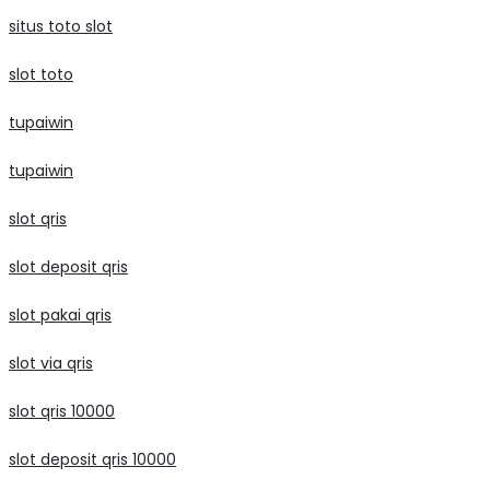
situs toto slot
slot toto
tupaiwin
tupaiwin
slot qris
slot deposit qris
slot pakai qris
slot via qris
slot qris 10000
slot deposit qris 10000