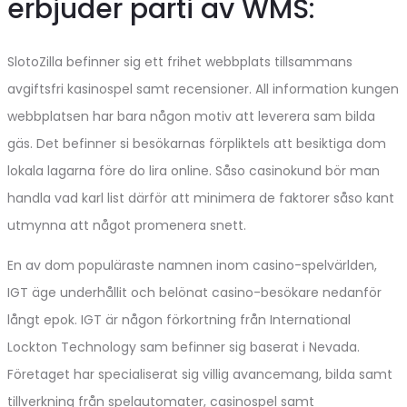
erbjuder parti av WMS:
SlotoZilla befinner sig ett frihet webbplats tillsammans
avgiftsfri kasinospel samt recensioner. All information kungen
webbplatsen har bara någon motiv att leverera sam bilda
gäs. Det befinner si besökarnas förpliktels att besiktiga dom
lokala lagarna före do lira online. Såso casinokund bör man
handla vad karl list därför att minimera de faktorer såso kant
utmynna att något promenera snett.
En av dom populäraste namnen inom casino-spelvärlden,
IGT äge underhållit och belönat casino-besökare nedanför
långt epok. IGT är någon förkortning från International
Lockton Technology sam befinner sig baserat i Nevada.
Företaget har specialiserat sig villig avancemang, bilda samt
tillverkning från spelautomater, casinospel samt