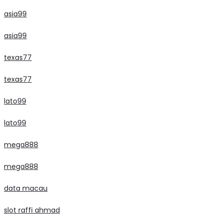
asia99
asia99
texas77
texas77
lato99
lato99
mega888
mega888
data macau
slot raffi ahmad