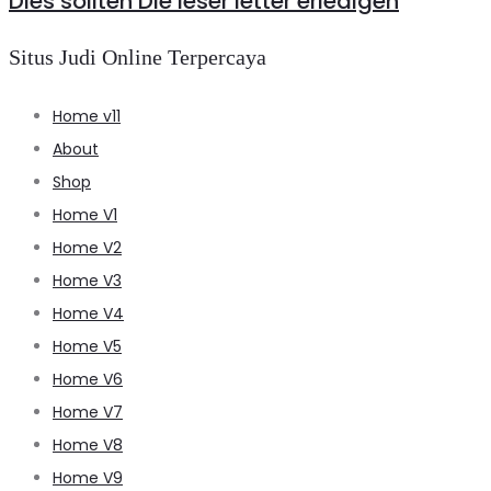
Dies sollten Die leser letter erledigen
Situs Judi Online Terpercaya
Home v11
About
Shop
Home V1
Home V2
Home V3
Home V4
Home V5
Home V6
Home V7
Home V8
Home V9