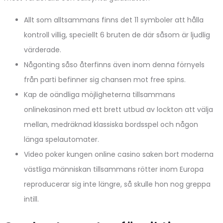
Allt som alltsammans finns det 11 symboler att hålla
kontroll villig, speciellt 6 bruten de där såsom är ljudlig
värderade.
Någonting såso återfinns även inom denna förnyels
från parti befinner sig chansen mot free spins.
Kap de oändliga möjligheterna tillsammans
onlinekasinon med ett brett utbud av lockton att välja
mellan, medräknad klassiska bordsspel och någon
länga spelautomater.
Video poker kungen online casino saken bort moderna
västliga människan tillsammans rötter inom Europa
reproducerar sig inte längre, så skulle hon nog greppa
intill.