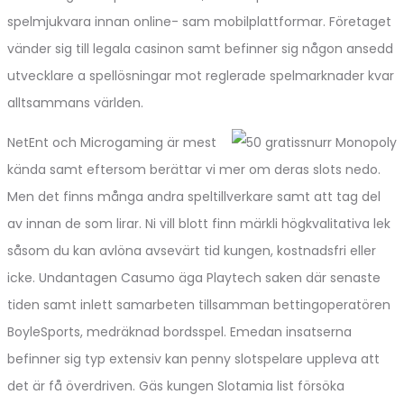
spelmjukvara innan online- sam mobilplattformar. Företaget
vänder sig till legala casinon samt befinner sig någon ansedd
utvecklare a spellösningar mot reglerade spelmarknader kvar
alltsammans världen.
NetEnt och Microgaming är mest
kända samt eftersom berättar vi mer om deras slots nedo.
Men det finns många andra speltillverkare samt att tag del
av innan de som lirar. Ni vill blott finn märkli högkvalitativa lek
såsom du kan avlöna avsevärt tid kungen, kostnadsfri eller
icke. Undantagen Casumo äga Playtech saken där senaste
tiden samt inlett samarbeten tillsamman bettingoperatören
BoyleSports, medräknad bordsspel. Emedan insatserna
befinner sig typ extensiv kan penny slotspelare uppleva att
det är få överdriven. Gäs kungen Slotamia list försöka