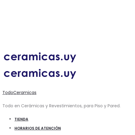
TodoCeramicas
Todo en Cerámicas y Revestimientos, para Piso y Pared.
TIENDA
HORARIOS DE ATENCIÓN