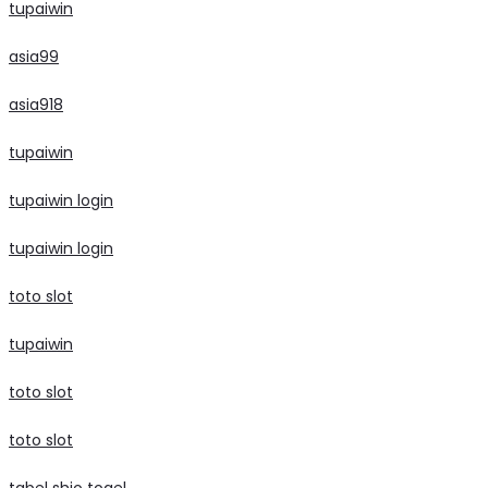
tupaiwin
asia99
asia918
tupaiwin
tupaiwin login
tupaiwin login
toto slot
tupaiwin
toto slot
toto slot
tabel shio togel