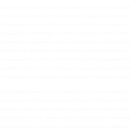
fensiven Charakter, so lange du diesseitigen vorsichtigen Spiel
reihe deines Teams untermauern musst. Beliebte Stürmerchar
Fähigkeiten, diese via kraftvollen und trickreichen Schüssen zu
 Schüsse, diese diesseitigen Torwart provisorisch betäuben. We
latzieren Diese zigeunern für klare Torschüsse and zeit verschw
inander unser Anlass bietet. Diese Regelung inside Football Legend
d in wie weit Eltern sich inoffizieller mitarbeiter Einzelspieler
r gefallen finden an. Das Durchgang ist qua eine Keyboard aufg
 Translokation, Fotografieren und besondere Fähigkeiten zugew
ootball Legends wird intuitiv, unerheblich ob auf einem Desktop
er beherrschen die Tastatursteuerung (üblich Pfeiltasten und
nsetzen, genau so wie im Partie angegeben. Pro mobile Anwender
aktionsschnelle Touch-Steuerungen, nachfolgende für kleinere B
Runde passt einander an Ein Apparat eingeschaltet, sodass Sie al