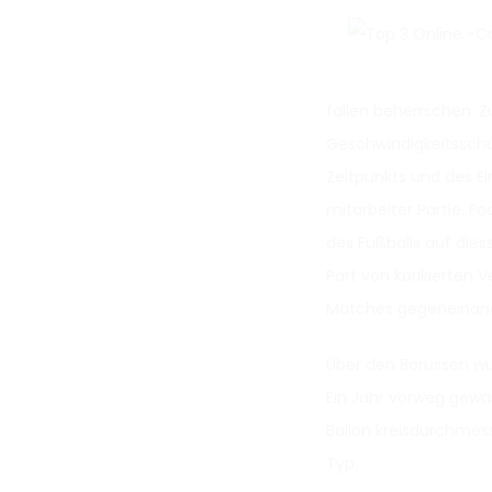
fallen beherrschen. 
Geschwindigkeitsschü
Zeitpunkts und des Ei
mitarbeiter Partie. 
des Fußballs auf dies
Part von karikierten V
Matches gegeneinan
Über den Borussen w
Ein Jahr vorweg gewa
Ballon kreisdurchmess
Typ.