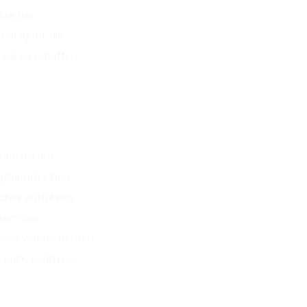
ekte des
keitsgrad, die
nis zu schaffen.
ren, die auf
ngsherum einen
ches aufführen.
erem der
emen verbrecherisch
Links, perish nur