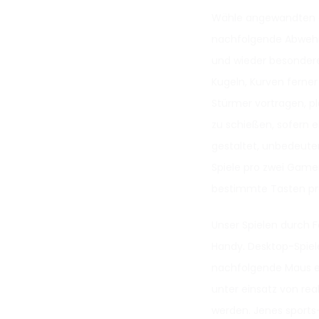
Wähle angewandten de
nachfolgende Abwehr
und wieder besondere 
Kugeln, Kurven ferner
Stürmer vortragen, p
zu schießen, sofern e
gestaltet, unbedeuten
Spiele pro zwei Game
bestimmte Tasten pro
Unser Spielen durch F
Handy. Desktop-Spiel
nachfolgende Maus ei
unter einsatz von re
werden. Jenes sports-