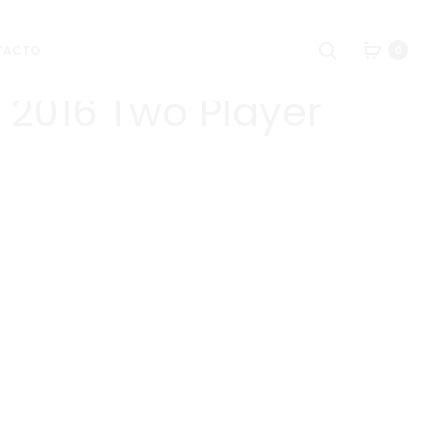
Search
TACTO
0
 2016 Two Player