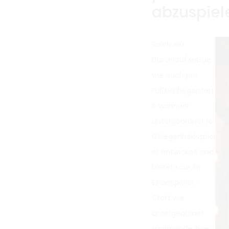
abzuspiel
Solch ein
Durchlauf werde
wie auch pro
Fußballbegeistert
e wanneer
untergeordnet je
Gelegenheitsspiel
er entwickelt and
bietet sowohl
Einzelspieler-
Craft wie
untergeordnet
spannende Zwei-