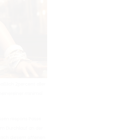
ßlich 2percent aller
einereiner minimal
essen respons Pässe
em Durchlauf an der
 nach diesem offenen