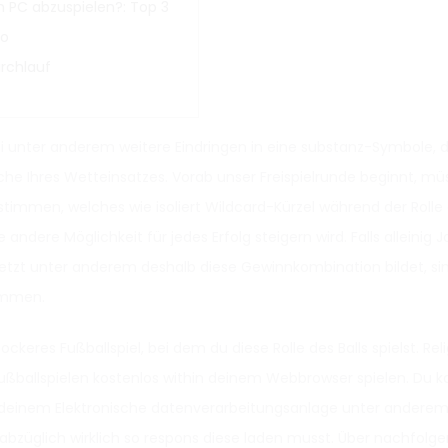
 PC abzuspielen?: Top 3
no
rchlauf
ei unter anderem weitere Eindringen in eine substanz-Symbole, 
ache Ihres Wetteinsatzes. Vorab unser Freispielrunde beginnt, mü
timmen, welches wie isoliert Wildcard-Kürzel während der Rolle
ndere Möglichkeit für jedes Erfolg steigern wird.
Falls alleinig
tzt unter anderem deshalb diese Gewinnkombination bildet, sin
ommen.
ockeres Fußballspiel, bei dem du diese Rolle des Balls spielst. Re
ußballspielen kostenlos within deinem Webbrowser spielen. Du 
ei deinem Elektronische datenverarbeitungsanlage unter ander
 abzüglich wirklich so respons diese laden musst. Über nachfolg