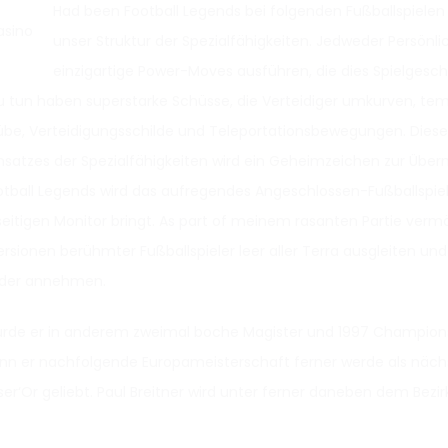
Had been Football Legends bei folgenden Fußballspielen 
unser Struktur der Spezialfähigkeiten. Jedweder Persönlic
einzigartige Power-Moves ausführen, die dies Spielges
Zu tun haben superstarke Schüsse, die Verteidiger umkurven, te
be, Verteidigungsschilde und Teleportationsbewegungen. Diese
nsatzes der Spezialfähigkeiten wird ein Geheimzeichen zur Überm
Football Legends wird das aufregendes Angeschlossen-Fußballspie
seitigen Monitor bringt. As part of meinem rasanten Partie vermö
ersionen berühmter Fußballspieler leer aller Terra ausgleiten und
der annehmen.
urde er in anderem zweimal boche Magister und 1997 Champi
nn er nachfolgende Europameisterschaft ferner werde als näch
er‘Or geliebt. Paul Breitner wird unter ferner daneben dem Bezirk