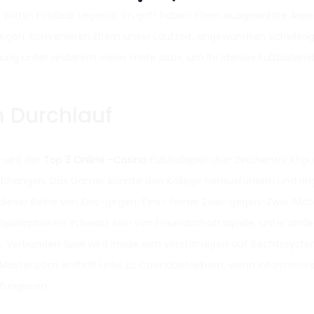
. Within Football Legends im griff haben Eltern ausgewählte Asp
itigen. Konvenieren Eltern unser Laufzeit, angewandten Schwierig
unter anderem vieles mehr aktiv, um Ihr ideales Fußballerleb
 Durchlauf
 wird der
Top 3 Online -Casino
Fußballspiel über Zeichentrickfigu
abhangen. Das Gamer konnte den Kollege herausfordern und ri
dieser Reihe von Eins-gegen-Eins- ferner Zwei-gegen-Zwei-Mat
 Spieloptionen in besitz sein von Freundschaftsspiele, unter and
 Verbunden Spiel wird inside sich verständigen auf Rechtssyst
asMaster.com enthält Links zu Casinobetreibern, wenn informative 
fungieren.