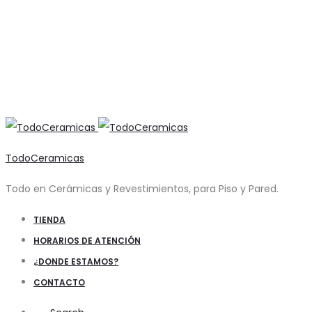
TodoCeramicas
Todo en Cerámicas y Revestimientos, para Piso y Pared.
TIENDA
HORARIOS DE ATENCIÓN
¿DONDE ESTAMOS?
CONTACTO