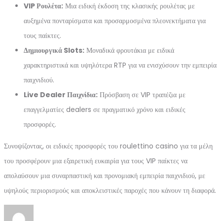
VIP Ρουλέτα:
Μια ειδική έκδοση της κλασικής ρουλέτας με
αυξημένα πονταρίσματα και προσαρμοσμένα πλεονεκτήματα για
τους παίκτες.
Δημιουργικά Slots:
Μοναδικά φρουτάκια με ειδικά
χαρακτηριστικά και υψηλότερα RTP για να ενισχύσουν την εμπειρία
παιχνιδιού.
Live Dealer Παιχνίδια:
Πρόσβαση σε VIP τραπέζια με
επαγγελματίες dealers σε πραγματικό χρόνο και ειδικές
προσφορές.
Συνοψίζοντας, οι ειδικές προσφορές του roulettino casino για τα μέλη
του προσφέρουν μια εξαιρετική ευκαιρία για τους VIP παίκτες να
απολαύσουν μια συναρπαστική και προνομιακή εμπειρία παιχνιδιού, με
υψηλούς περιορισμούς και αποκλειστικές παροχές που κάνουν τη διαφορά.