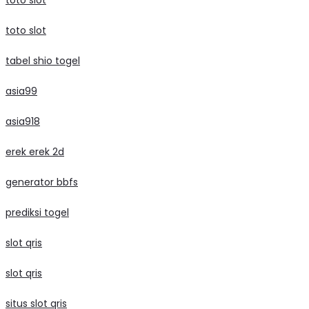
toto slot
tabel shio togel
asia99
asia918
erek erek 2d
generator bbfs
prediksi togel
slot qris
slot qris
situs slot qris