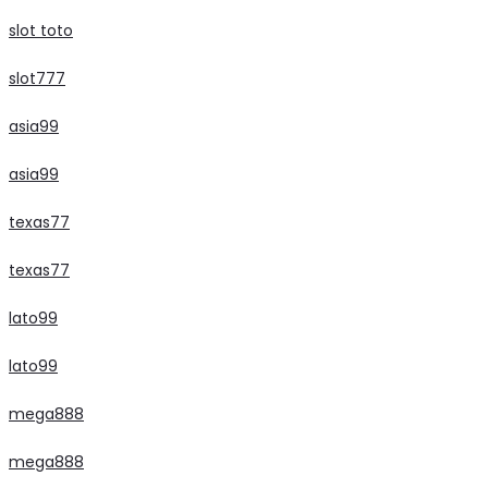
slot toto
slot777
asia99
asia99
texas77
texas77
lato99
lato99
mega888
mega888