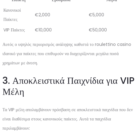
Κανονικοί
€2,000
€5,000
Παίκτες
VIP Παίκτες
€10,000
€50,000
Αυτός ο υψηλός περιορισμός ανάληψης καθιστά το roulettino casino
ιδανικό για παίκτες που επιθυμούν να διαχειρίζονται μεγάλα ποσά
χρημάτων με άνεση.
3. Αποκλειστικά Παιχνίδια για VIP
Μέλη
Τα VIP μέλη απολαμβάνουν πρόσβαση σε αποκλειστικά παιχνίδια που δεν
είναι διαθέσιμα στους κανονικούς παίκτες. Αυτά τα παιχνίδια
περιλαμβάνουν: