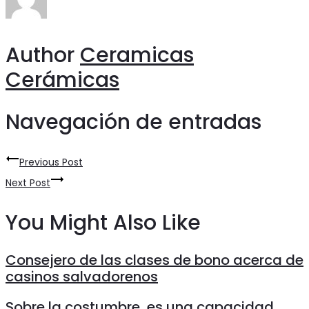
Author
Ceramicas
Cerámicas
Navegación de entradas
Previous Post
Next Post
You Might Also Like
Consejero de las clases de bono acerca de
casinos salvadorenos
Sobre la costumbre, es una capacidad