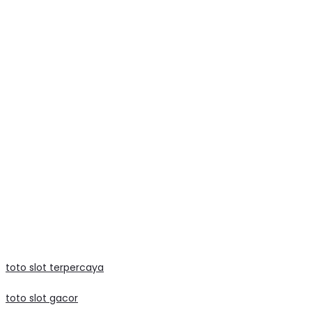
texas77
lato99
lato99
mega888
mega888
data macau
slot raffi ahmad
judi bola
toto slot terpercaya
toto slot gacor