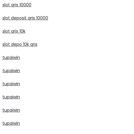
slot qris 10000
slot deposit qris 10000
slot qris 10k
slot depo 10k qris
tupaiwin
tupaiwin
tupaiwin
tupaiwin
tupaiwin
tupaiwin