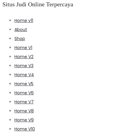
Situs Judi Online Terpercaya
Home v11
About
Shop
Home V1
Home V2
Home V3
Home V4
Home V5
Home V6
Home V7
Home V8
Home V9
Home V10