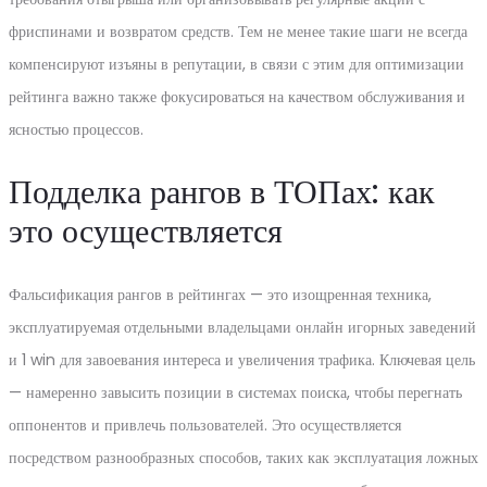
фриспинами и возвратом средств. Тем не менее такие шаги не всегда
компенсируют изъяны в репутации, в связи с этим для оптимизации
рейтинга важно также фокусироваться на качеством обслуживания и
ясностью процессов.
Подделка рангов в ТОПах: как
это осуществляется
Фальсификация рангов в рейтингах — это изощренная техника,
эксплуатируемая отдельными владельцами онлайн игорных заведений
и 1 win для завоевания интереса и увеличения трафика. Ключевая цель
— намеренно завысить позиции в системах поиска, чтобы перегнать
оппонентов и привлечь пользователей. Это осуществляется
посредством разнообразных способов, таких как эксплуатация ложных