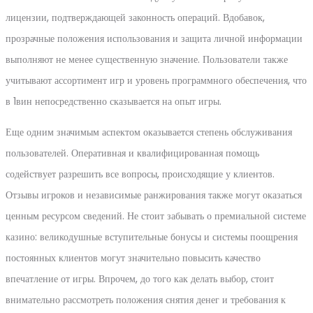
лицензии, подтверждающей законность операций. Вдобавок,
прозрачные положения использования и защита личной информации
выполняют не менее существенную значение. Пользователи также
учитывают ассортимент игр и уровень программного обеспечения, что
в 1вин непосредственно сказывается на опыт игры.
Еще одним значимым аспектом оказывается степень обслуживания
пользователей. Оперативная и квалифицированная помощь
содействует разрешить все вопросы, происходящие у клиентов.
Отзывы игроков и независимые ранжирования также могут оказаться
ценным ресурсом сведений. Не стоит забывать о премиальной системе
казино: великодушные вступительные бонусы и системы поощрения
постоянных клиентов могут значительно повысить качество
впечатление от игры. Впрочем, до того как делать выбор, стоит
внимательно рассмотреть положения снятия денег и требования к