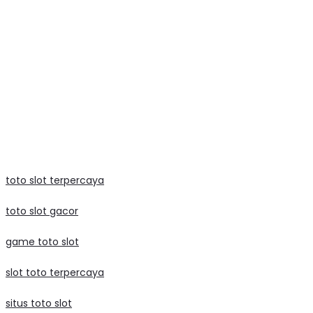
mega888
mega888
data macau
slot raffi ahmad
judi bola
toto slot terpercaya
toto slot gacor
game toto slot
slot toto terpercaya
situs toto slot