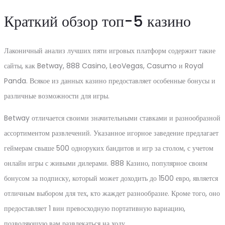
Краткий обзор топ-5 казино
Лаконичный анализ лучших пяти игровых платформ содержит такие
сайты, как Betway, 888 Casino, LeoVegas, Casumo и Royal
Panda. Всякое из данных казино предоставляет особенные бонусы и
различные возможности для игры.
Betway отличается своими значительными ставками и разнообразной
ассортиментом развлечений. Указанное игорное заведение предлагает
геймерам свыше 500 одноруких бандитов и игр за столом, с учетом
онлайн игры с живыми дилерами. 888 Казино, популярное своим
бонусом за подписку, который может доходить до 1500 евро, является
отличным выбором для тех, кто жаждет разнообразие. Кроме того, оно
предоставляет 1 вин превосходную портативную вариацию,
позволяющую вам развлекаться на ходу.