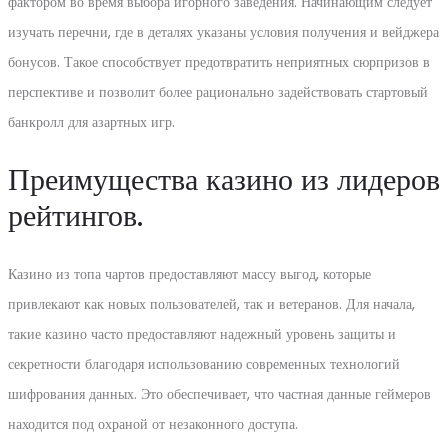
фактором во время выбора игорного заведения. Начинающим следует
изучать перечни, где в деталях указаны условия получения и вейджера
бонусов. Такое способствует предотвратить неприятных сюрпризов в
перспективе и позволит более рационально задействовать стартовый
банкролл для азартных игр.
Преимущества казино из лидеров
рейтингов.
Казино из топа чартов предоставляют массу выгод, которые
привлекают как новых пользователей, так и ветеранов. Для начала,
такие казино часто предоставляют надежный уровень защиты и
секретности благодаря использованию современных технологий
шифрования данных. Это обеспечивает, что частная данные геймеров
находится под охраной от незаконного доступа.