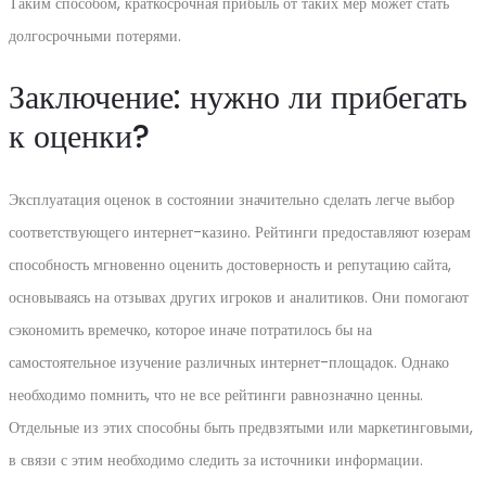
Таким способом, краткосрочная прибыль от таких мер может стать
долгосрочными потерями.
Заключение: нужно ли прибегать
к оценки?
Эксплуатация оценок в состоянии значительно сделать легче выбор
соответствующего интернет-казино. Рейтинги предоставляют юзерам
способность мгновенно оценить достоверность и репутацию сайта,
основываясь на отзывах других игроков и аналитиков. Они помогают
сэкономить времечко, которое иначе потратилось бы на
самостоятельное изучение различных интернет-площадок. Однако
необходимо помнить, что не все рейтинги равнозначно ценны.
Отдельные из этих способны быть предвзятыми или маркетинговыми,
в связи с этим необходимо следить за источники информации.