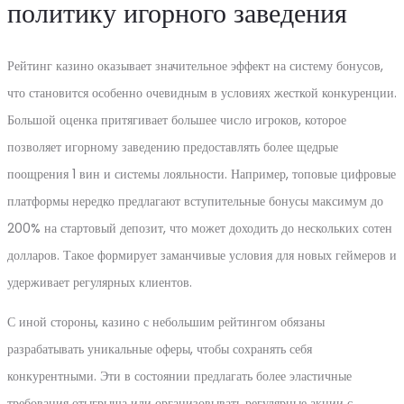
политику игорного заведения
Рейтинг казино оказывает значительное эффект на систему бонусов,
что становится особенно очевидным в условиях жесткой конкуренции.
Большой оценка притягивает большее число игроков, которое
позволяет игорному заведению предоставлять более щедрые
поощрения 1 вин и системы лояльности. Например, топовые цифровые
платформы нередко предлагают вступительные бонусы максимум до
200% на стартовый депозит, что может доходить до нескольких сотен
долларов. Такое формирует заманчивые условия для новых геймеров и
удерживает регулярных клиентов.
С иной стороны, казино с небольшим рейтингом обязаны
разрабатывать уникальные оферы, чтобы сохранять себя
конкурентными. Эти в состоянии предлагать более эластичные
требования отыгрыша или организовывать регулярные акции с