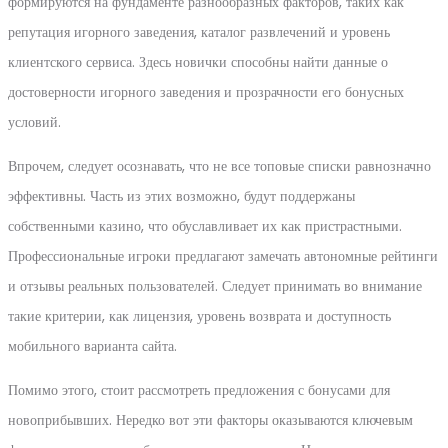
формируются на фундаменте разнообразных факторов, таких как
репутация игорного заведения, каталог развлечений и уровень
клиентского сервиса. Здесь новички способны найти данные о
достоверности игорного заведения и прозрачности его бонусных
условий.
Впрочем, следует осознавать, что не все топовые списки равнозначно
эффективны. Часть из этих возможно, будут поддержаны
собственными казино, что обуславливает их как пристрастными.
Профессиональные игроки предлагают замечать автономные рейтинги
и отзывы реальных пользователей. Следует принимать во внимание
такие критерии, как лицензия, уровень возврата и доступность
мобильного варианта сайта.
Помимо этого, стоит рассмотреть предложения с бонусами для
новоприбывших. Нередко вот эти факторы оказываются ключевым