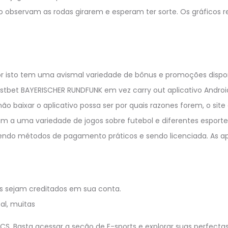
observam as rodas girarem e esperam ter sorte. Os gráficos re
isto tem uma avismal variedade de bônus e promoções disponív
l Mostbet BAYERISCHER RUNDFUNK em vez carry out aplicativo And
baixar o aplicativo possa ser por quais razones forem, o site 
tam a uma variedade de jogos sobre futebol e diferentes esport
ndo métodos de pagamento práticos e sendo licenciada. As apos
os sejam creditados em sua conta.
al, muitas
 CS. Basta acessar a seção de E-sports e explorar suas perfecta