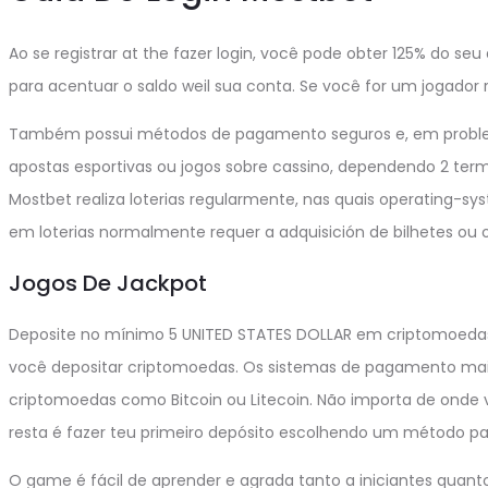
Ao se registrar at the fazer login, você pode obter 125% do se
para acentuar o saldo weil sua conta. Se você for um jogador 
Também possui métodos de pagamento seguros e, em problem
apostas esportivas ou jogos sobre cassino, dependendo 2 te
Mostbet realiza loterias regularmente, nas quais operating-sy
em loterias normalmente requer a adquisición de bilhetes o
Jogos De Jackpot
Deposite no mínimo 5 UNITED STATES DOLLAR em criptomoedas n
você depositar criptomoedas. Os sistemas de pagamento mais
criptomoedas como Bitcoin ou Litecoin. Não importa de onde 
resta é fazer teu primeiro depósito escolhendo um método pa
O game é fácil de aprender e agrada tanto a iniciantes quanto 