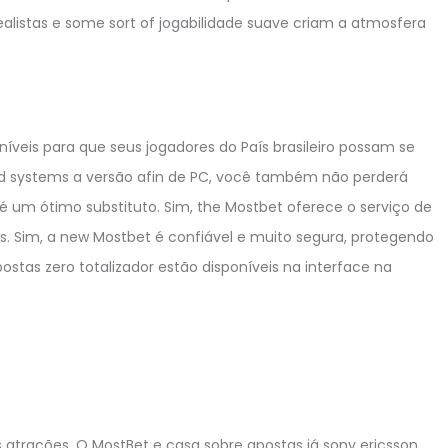
alistas e some sort of jogabilidade suave criam a atmosfera
eis para que seus jogadores do País brasileiro possam se
roid systems a versão afin de PC, você também não perderá
é um ótimo substituto. Sim, the Mostbet oferece o serviço de
es. Sim, a new Mostbet é confiável e muito segura, protegendo
tas zero totalizador estão disponíveis na interface na
s atrações. O MostBet e casa sobre apostas já sony ericsson