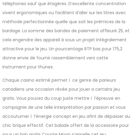
téléphones sauf que étagères. D’excellente concentration
vivent ergonomiques ou facilitent d’aller sur les titres avec
méthode perfectionnée quelle que soit les prémices de la
bardage. La somme des bandes de paiement affleuré 25, et
cela engendre des appareil à sous un projet intégralement
attractive pour le jeu. Un pourcentage RTP bas pour 175,2
donne envie de fournir rassemblement vers cette
instrument pour thunes.
Chaque casino estimé permet í ce genre de parieurs
canadiens une occasion rêvée pour jouer a certains jeu
gratis. Vous pouvez du coup juste mettre í l’épreuve en
compagnie de une telle interprétation par passion et vous
accoutumer í l’énergie concept en jeu afint de dépasser au
chic brique effectif. Cet balade offert de la accessoire pour
sous un brin gratis Coyote Moon s’appelle cet jeu