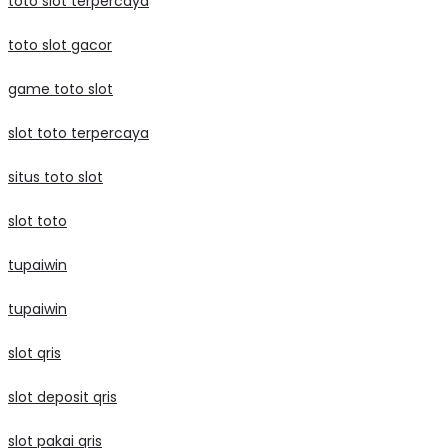
toto slot terpercaya
toto slot gacor
game toto slot
slot toto terpercaya
situs toto slot
slot toto
tupaiwin
tupaiwin
slot qris
slot deposit qris
slot pakai qris