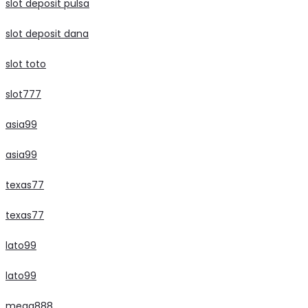
slot deposit pulsa
slot deposit dana
slot toto
slot777
asia99
asia99
texas77
texas77
lato99
lato99
mega888