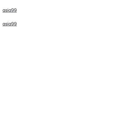
asia99
asia99
slot
slot
slot
slot
slot
slot
slot
slot