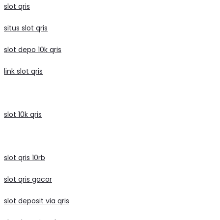
slot qris
situs slot qris
slot depo 10k qris
link slot qris
slot 10k qris
slot qris 10rb
slot qris gacor
slot deposit via qris