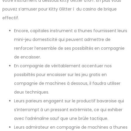
votre instrument à dessous Kitty Glitter d’IGT. En plus vous
pouvez s’amuser pour Kitty Glitter í du casino de brique
effectif.
Encore, capitales instrument a thunes fournissent leurs
mini-jeu domesticité qui peuvent admettre de
renforcer l’ensemble de ses possibiltés en compagnie
de encaisser.
En compagnie de véritablement accentuer nos
possibiltés pour encaisser sur les jeu gratis en
compagnie de machines à dessous, il faudra utiliser
deux techniques.
Leurs parieurs engagent sur le productif bavaroise qui
s’interrompt à un pressant extrémiste, ce qui exhiber
avec l’adrénaline sauf que une brûle tactique.
Leurs admirateur en compagnie de machines a thunes