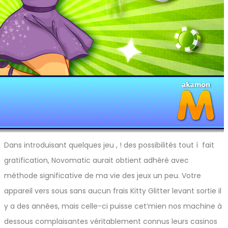
Dans introduisant quelques jeu , ! des possibilités tout í fait
gratification, Novomatic aurait obtient adhéré avec
méthode significative de ma vie des jeux un peu. Votre
appareil vers sous sans aucun frais Kitty Glitter levant sortie il
y a des années, mais celle-ci puisse cet’mien nos machine à
dessous complaisantes véritablement connus leurs casinos