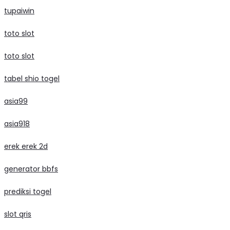
tupaiwin
toto slot
toto slot
tabel shio togel
asia99
asia918
erek erek 2d
generator bbfs
prediksi togel
slot qris