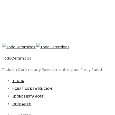
TodoCeramicas
Todo en Cerámicas y Revestimientos, para Piso y Pared.
TIENDA
HORARIOS DE ATENCIÓN
¿DONDE ESTAMOS?
CONTACTO