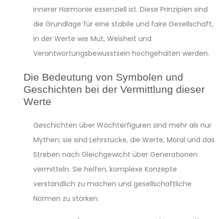
innerer Harmonie essenziell ist. Diese Prinzipien sind
die Grundlage für eine stabile und faire Gesellschaft,
in der Werte wie Mut, Weisheit und
Verantwortungsbewusstsein hochgehalten werden.
Die Bedeutung von Symbolen und
Geschichten bei der Vermittlung dieser
Werte
Geschichten über Wächterfiguren sind mehr als nur
Mythen; sie sind Lehrstücke, die Werte, Moral und das
Streben nach Gleichgewicht über Generationen
vermitteln. Sie helfen, komplexe Konzepte
verständlich zu machen und gesellschaftliche
Normen zu stärken.