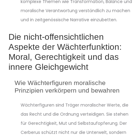
komplexe Themen wie Transformation, Balance und
moralische Verantwortung verständlich zu machen
und in zeitgenössische Narrative einzubetten.
Die nicht-offensichtlichen
Aspekte der Wächterfunktion:
Moral, Gerechtigkeit und das
innere Gleichgewicht
Wie Wächterfiguren moralische
Prinzipien verkörpern und bewahren
Wächterfiguren sind Träger moralischer Werte, die
das Recht und die Ordnung verteidigen. Sie stehen
für Gerechtigkeit, Mut und Selbstaufopferung. Der
Cerberus schützt nicht nur die Unterwelt, sondern