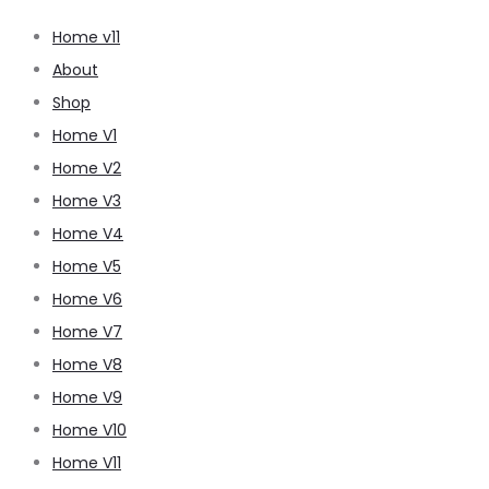
Home v11
About
Shop
Home V1
Home V2
Home V3
Home V4
Home V5
Home V6
Home V7
Home V8
Home V9
Home V10
Home V11