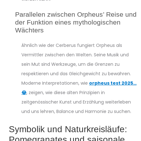
Parallelen zwischen Orpheus’ Reise und
der Funktion eines mythologischen
Wächters
Ähnlich wie der Cerberus fungiert Orpheus als
Vermittler zwischen den Welten. Seine Musik und
sein Mut sind Werkzeuge, um die Grenzen zu
respektieren und das Gleichgewicht zu bewahren.
Moderne Interpretationen, wie
orpheus test 2025…
😂
, zeigen, wie diese alten Prinzipien in
zeitgenössischer Kunst und Erzählung weiterleben
und uns lehren, Balance und Harmonie zu suchen.
Symbolik und Naturkreisläufe:
Pomegranates und saisonale