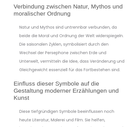
Verbindung zwischen Natur, Mythos und
moralischer Ordnung
Natur und Mythos sind untrennbar verbunden, da
beide die Moral und Ordnung der Welt widerspiegeln.
Die saisonalen Zyklen, symbolisiert durch den
Wechsel der Persephone zwischen Erde und
Unterwelt, vermitteln die Idee, dass Veränderung und
Gleichgewicht essenziell für das Fortbestehen sind.
Einfluss dieser Symbole auf die
Gestaltung moderner Erzählungen und
Kunst
Diese tiefgründigen Symbole beeinflussen noch
heute Literatur, Malerei und Film. Sie helfen,