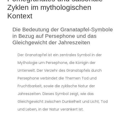
Zyklen im mythologischen
Kontext
Die Bedeutung der Granatapfel-Symbole
in Bezug auf Persephone und das
Gleichgewicht der Jahreszeiten
Der Granatapfel ist ein zentrales Symbol in der
Mythologie um Persephone, die Königin der
Unterwelt. Der Verzehr des Granatapfels durch
Persephone verbindet die Themen Tod und
Fruchtbarkeit, sowie die zyklische Natur der
Jahreszeiten. Dieses Symbol zeigt, wie das
Gleichgewicht zwischen Dunkelheit und Licht, Tod
und Leben, in der Natur verankert ist.