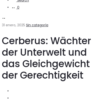
Search
0
31 enero, 2025
Sin categoría
Cerberus: Wächter
der Unterwelt und
das Gleichgewicht
der Gerechtigkeit