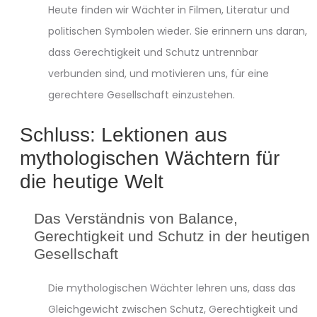
Heute finden wir Wächter in Filmen, Literatur und
politischen Symbolen wieder. Sie erinnern uns daran,
dass Gerechtigkeit und Schutz untrennbar
verbunden sind, und motivieren uns, für eine
gerechtere Gesellschaft einzustehen.
Schluss: Lektionen aus
mythologischen Wächtern für
die heutige Welt
Das Verständnis von Balance,
Gerechtigkeit und Schutz in der heutigen
Gesellschaft
Die mythologischen Wächter lehren uns, dass das
Gleichgewicht zwischen Schutz, Gerechtigkeit und