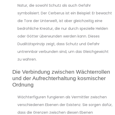
Natur, die sowohl Schutz als auch Gefahr
symbolisiert. Der Cerberus ist ein Beispiel: Er bewacht
die Tore der Unterwelt, ist aber gleichzeitig eine
bedrohliche Kreatur, die nur durch spezielle Helden
oder Götter überwunden werden kann. Dieses
Dualitätsprinzip zeigt, dass Schutz und Gefahr
untrennbar verbunden sind, um das Gleichgewicht
zu wahren.
Die Verbindung zwischen Wächterrollen
und der Aufrechterhaltung kosmischer
Ordnung
Wächterfiguren fungieren als Vermittler zwischen
verschiedenen Ebenen der Existenz. Sie sorgen dafür,
dass die Grenzen zwischen diesen Ebenen