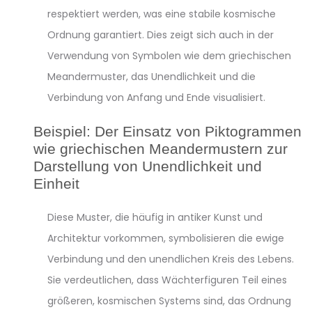
respektiert werden, was eine stabile kosmische
Ordnung garantiert. Dies zeigt sich auch in der
Verwendung von Symbolen wie dem griechischen
Meandermuster, das Unendlichkeit und die
Verbindung von Anfang und Ende visualisiert.
Beispiel: Der Einsatz von Piktogrammen
wie griechischen Meandermustern zur
Darstellung von Unendlichkeit und
Einheit
Diese Muster, die häufig in antiker Kunst und
Architektur vorkommen, symbolisieren die ewige
Verbindung und den unendlichen Kreis des Lebens.
Sie verdeutlichen, dass Wächterfiguren Teil eines
größeren, kosmischen Systems sind, das Ordnung