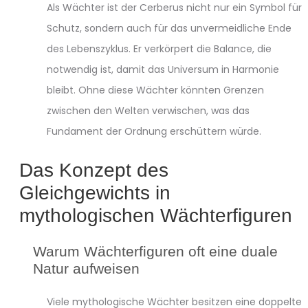
Als Wächter ist der Cerberus nicht nur ein Symbol für
Schutz, sondern auch für das unvermeidliche Ende
des Lebenszyklus. Er verkörpert die Balance, die
notwendig ist, damit das Universum in Harmonie
bleibt. Ohne diese Wächter könnten Grenzen
zwischen den Welten verwischen, was das
Fundament der Ordnung erschüttern würde.
Das Konzept des
Gleichgewichts in
mythologischen Wächterfiguren
Warum Wächterfiguren oft eine duale
Natur aufweisen
Viele mythologische Wächter besitzen eine doppelte