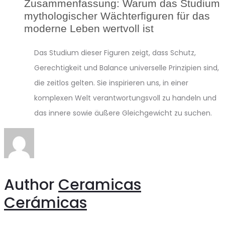
Zusammenfassung: Warum das Studium
mythologischer Wächterfiguren für das
moderne Leben wertvoll ist
Das Studium dieser Figuren zeigt, dass Schutz,
Gerechtigkeit und Balance universelle Prinzipien sind,
die zeitlos gelten. Sie inspirieren uns, in einer
komplexen Welt verantwortungsvoll zu handeln und
das innere sowie äußere Gleichgewicht zu suchen.
Author
Ceramicas
Cerámicas