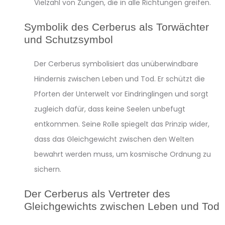
Vielzahl von Zungen, die in alle Richtungen greifen.
Symbolik des Cerberus als Torwächter
und Schutzsymbol
Der Cerberus symbolisiert das unüberwindbare
Hindernis zwischen Leben und Tod. Er schützt die
Pforten der Unterwelt vor Eindringlingen und sorgt
zugleich dafür, dass keine Seelen unbefugt
entkommen. Seine Rolle spiegelt das Prinzip wider,
dass das Gleichgewicht zwischen den Welten
bewahrt werden muss, um kosmische Ordnung zu
sichern.
Der Cerberus als Vertreter des
Gleichgewichts zwischen Leben und Tod