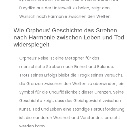
Eurydike aus der Unterwelt zu holen, zeigt den
Wunsch nach Harmonie zwischen den Welten.
Wie Orpheus’ Geschichte das Streben
nach Harmonie zwischen Leben und Tod
widerspiegelt
Orpheus’ Reise ist eine Metapher für das
menschliche Streben nach Einheit und Balance.
Trotz seines Erfolgs bleibt die Tragik seines Versuchs,
die Grenzen zwischen den Welten zu überwinden, ein
Symbol für die Unauflöslichkeit dieser Grenzen. Seine
Geschichte zeigt, dass das Gleichgewicht zwischen
Kunst, Tod und Leben eine ständige Herausforderung
ist, die nur durch Weisheit und Verständnis erreicht
werden kann.