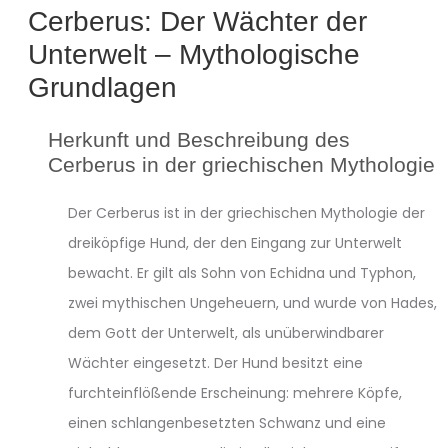
Cerberus: Der Wächter der
Unterwelt – Mythologische
Grundlagen
Herkunft und Beschreibung des
Cerberus in der griechischen Mythologie
Der Cerberus ist in der griechischen Mythologie der
dreiköpfige Hund, der den Eingang zur Unterwelt
bewacht. Er gilt als Sohn von Echidna und Typhon,
zwei mythischen Ungeheuern, und wurde von Hades,
dem Gott der Unterwelt, als unüberwindbarer
Wächter eingesetzt. Der Hund besitzt eine
furchteinflößende Erscheinung: mehrere Köpfe,
einen schlangenbesetzten Schwanz und eine