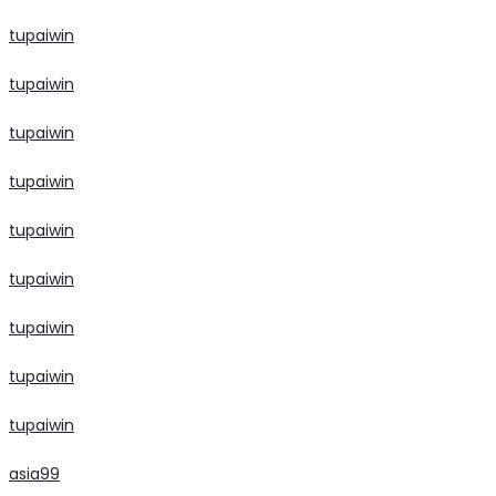
tupaiwin
tupaiwin
tupaiwin
tupaiwin
tupaiwin
tupaiwin
tupaiwin
tupaiwin
tupaiwin
asia99