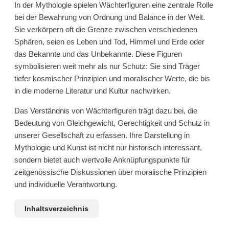
In der Mythologie spielen Wächterfiguren eine zentrale Rolle
bei der Bewahrung von Ordnung und Balance in der Welt.
Sie verkörpern oft die Grenze zwischen verschiedenen
Sphären, seien es Leben und Tod, Himmel und Erde oder
das Bekannte und das Unbekannte. Diese Figuren
symbolisieren weit mehr als nur Schutz: Sie sind Träger
tiefer kosmischer Prinzipien und moralischer Werte, die bis
in die moderne Literatur und Kultur nachwirken.
Das Verständnis von Wächterfiguren trägt dazu bei, die
Bedeutung von Gleichgewicht, Gerechtigkeit und Schutz in
unserer Gesellschaft zu erfassen. Ihre Darstellung in
Mythologie und Kunst ist nicht nur historisch interessant,
sondern bietet auch wertvolle Anknüpfungspunkte für
zeitgenössische Diskussionen über moralische Prinzipien
und individuelle Verantwortung.
Inhaltsverzeichnis