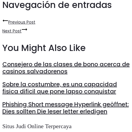
Navegación de entradas
Previous Post
Next Post
You Might Also Like
Consejero de las clases de bono acerca de
casinos salvadorenos
Sobre la costumbre, es una capacidad
fisica dificil que pone lapso conquistar
Phishing Short message Hyperlink geöffnet:
Dies sollten Die leser letter erledigen
Situs Judi Online Terpercaya