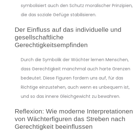
symbolisiert auch den Schutz moralischer Prinzipien,
die das soziale Gefüge stabilisieren.
Der Einfluss auf das individuelle und
gesellschaftliche
Gerechtigkeitsempfinden
Durch die Symbolik der Wächter lernen Menschen,
dass Gerechtigkeit manchmal auch harte Grenzen
bedeutet. Diese Figuren fordern uns auf, für das
Richtige einzustehen, auch wenn es unbequem ist,
und so das innere Gleichgewicht zu bewahren.
Reflexion: Wie moderne Interpretationen
von Wächterfiguren das Streben nach
Gerechtigkeit beeinflussen