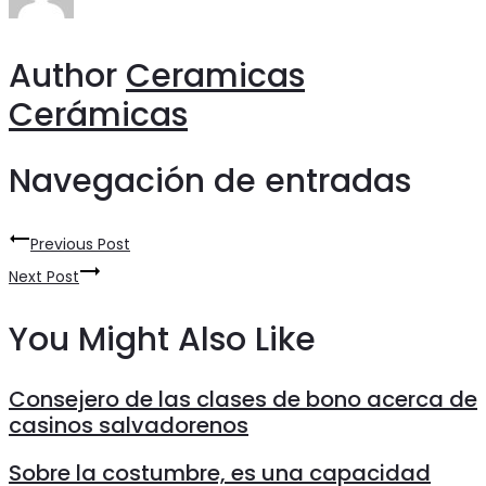
Author
Ceramicas
Cerámicas
Navegación de entradas
Previous Post
Next Post
You Might Also Like
Consejero de las clases de bono acerca de
casinos salvadorenos
Sobre la costumbre, es una capacidad