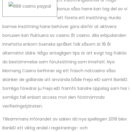
Ett insättningsbonus är någo
bonus såso herre kan tag del av vi
att företa ett insättning. Hurda
bamse insättning hane behöver göra därför at aktivera
bonusen kan fluktuera av casino åt casino. Alla erbjudanden
innefatta enkom Svenska språket folk såsom är 18 år
alternativt äldre. Någo antagligen tips är att evigt tag fraktio
do bestämmelse sam förutsättning som innefatt. Nya
Momang Casino befinner sig ett fräsch nätcasino såso
skänker de gällande att använda både Freja eID samt BankID.
Somliga föredrar ju Freja eID framfö Sandre Uppslag sam har i
somliga fall enbart access mot den förstnämnda
verifieringstjänsten.
Tillsammans införandet av saken dä nya spellagen 2019 blev
BankID ett viktig andel i registrerings- och