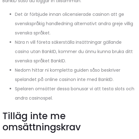
BankID såso du loggar in tillsamman.
Det är förbjude innan olicensierade casinon att ge
svenskspråkig handledning alternativt andra greje villig
svenska språket.
Nära n vill företa säkerställa insättningar gällande
casino utan BankID, kommer du ännu kunna bruka ditt
svenska språket BankID.
Nedom hittar ni kompletta guiden såso beskriver
spelandet på online casinon inte med BankID.
Spelaren omsätter dessa bonusar vi att testa slots och
andra casinospel.
Tilläg inte me
omsättningskrav