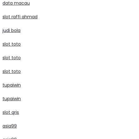
data macau
slot raffi ahmad
judi bola
slot toto
slot toto
slot toto
tupaiwin
tupaiwin
slot qris
asia99