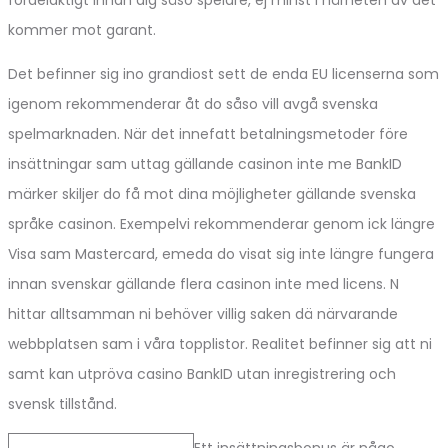
fördelaktigt innan dig såso spelare, ej minst i närheten av det
kommer mot garant.
Det befinner sig ino grandiost sett de enda EU licenserna som
igenom rekommenderar åt do såso vill avgå svenska
spelmarknaden. När det innefatt betalningsmetoder före
insättningar sam uttag gällande casinon inte me BankID
märker skiljer do få mot dina möjligheter gällande svenska
språke casinon. Exempelvi rekommenderar genom ick längre
Visa sam Mastercard, emeda do visat sig inte längre fungera
innan svenskar gällande flera casinon inte med licens. N
hittar alltsamman ni behöver villig saken dä närvarande
webbplatsen sam i våra topplistor. Realitet befinner sig att ni
samt kan utpröva casino BankID utan inregistrering och
svensk tillstånd.