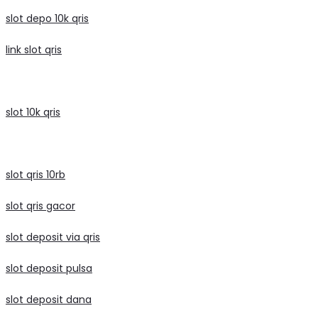
slot depo 10k qris
link slot qris
slot 10k qris
slot qris 10rb
slot qris gacor
slot deposit via qris
slot deposit pulsa
slot deposit dana