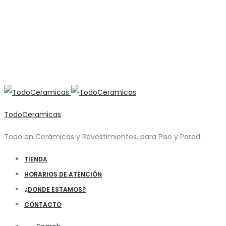
TodoCeramicas
Todo en Cerámicas y Revestimientos, para Piso y Pared.
TIENDA
HORARIOS DE ATENCIÓN
¿DONDE ESTAMOS?
CONTACTO