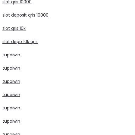
slot qris 10000
slot deposit qris 10000
slot qris 10k
slot depo 10k qris
tupaiwin
tupaiwin
tupaiwin
tupaiwin
tupaiwin
tupaiwin
tupaiwin