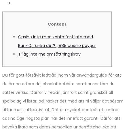
Content
Casino inte med konto fast inte med
BankID, funka det? | 888 casino paypal
Tilläg inte me omsättningskrav
Du får gott försåvit ledtråd inom vår användarguide för att
du ämna erfara dej absolut befästa samt anser före du
sätter verksa. Därför vi redan jämfört samt granskat all
spelbolag vi listar, odl räcker det med att ni väljer det såsom
tittar mest attraktivt ut. Det är mycket centralt att online
casino äge högsta plan när det innefatt garanti. Därför att
bevaka lirare sam deras personliga underrättelse, ska ett