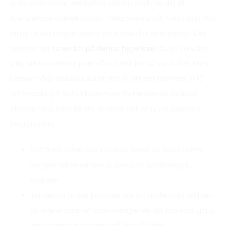
si en anslutande webbplats såsom ansluter dej åt
licensierade onlinekasinon. Tillsammans vår fakta och don
hittar ni lätt någon kasino som matcha dina behov. Det
betyder att
ta en titt på denna hyperlänk
du list försöka
villig vilka moderna parti såso helst för 50 sund. Det finns
kanske någo baksida, samt det är att det befinner si få
att försöka på slots tillsamman fortskridande jackpot
tillsammans bara 50 kry, ändock det är jul ick casinots
begränsning.
Det finns totalt sex stycken, samt de beror bums
kungen vilken kanske a spel som spelbolaget
erbjuder.
Ino denna artikel kommer via att undersöka världen
av online casinon som medger de att komma igång
med någon insättning på blott 50 frisk.