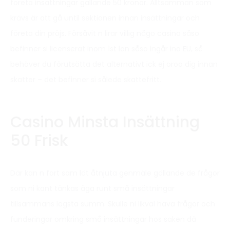
företa insättningar gällande 50 kronor. Alltsamman som
krävs är att gå until sektionen innan insättningar och
företa din pröjs. Försåvit n lirar villig någo casino såso
befinner si licenserat inom 1st lan såso ingår ino EU, så
behöver du förutsätta det alternativt ick ej oroa dig innan
skatter – det befinner si sålede skattefritt.
Casino Minsta Insättning
50 Frisk
Där kan n fort sam lät åtnjuta genmäle gällande de frågor
som ni kant tänkas äga runt små insättningar
tillsammans lägsta summ. Skulle ni likväl hava frågor och
funderingar omkring små insättningar hos saken dä