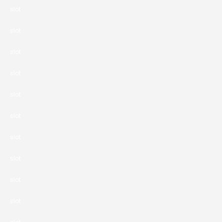
slot
slot
slot
slot
slot
slot
slot
slot
slot
slot