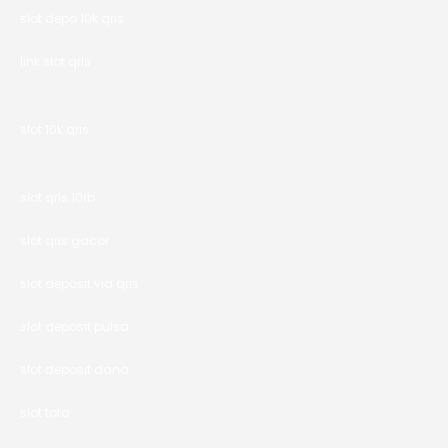
slot depo 10k qris
link slot qris
slot 10k qris
slot qris 10rb
slot qris gacor
slot deposit via qris
slot deposit pulsa
slot deposit dana
slot toto