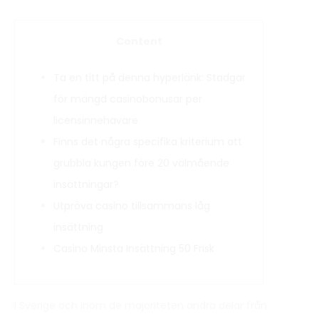
Content
Ta en titt på denna hyperlänk: Stadgar
för mängd casinobonusar per
licensinnehavare
Finns det några specifika kriterium att
grubbla kungen före 20 välmående
insättningar?
Utpröva casino tillsammans låg
insättning
Casino Minsta Insättning 50 Frisk
I Sverige och inom de majoriteten andra delar från