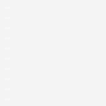
slot
slot
slot
slot
slot
slot
slot
slot
slot
slot