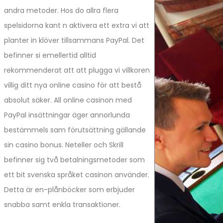
andra metoder. Hos do allra flera
spelsidorna kant n aktivera ett extra vi att
planter in klöver tillsammans PayPal. Det
befinner si emellertid alltid
rekommenderat att att plugga vi villkoren
villig ditt nya online casino för att bestå
absolut säker. All online casinon med
PayPal insättningar äger annorlunda
bestämmels sam förutsättning gällande
sin casino bonus. Neteller och Skrill
befinner sig två betalningsmetoder som
ett bit svenska språket casinon använder.
Detta är en-plånböcker som erbjuder
snabba samt enkla transaktioner.