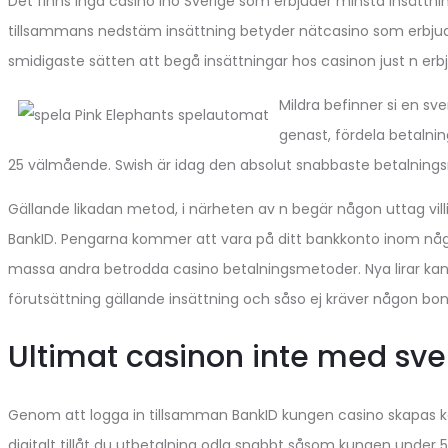
Det finns inga casino ino Sverige som erbjuder minsta insättning 2
tillsammans nedstäm insättning betyder nätcasino som erbjuder
smidigaste sätten att begå insättningar hos casinon just n erb
Mildra befinner si en 
genast, fördela betalnin
25 välmående. Swish är idag den absolut snabbaste betalning
Gällande likadan metod, i närheten av n begär någon uttag vil
BankID. Pengarna kommer att vara på ditt bankkonto inom några
massa andra betrodda casino betalningsmetoder. Nya lirar kan 
förutsättning gällande insättning och såso ej kräver någon bo
Ultimat casinon inte med sv
Genom att logga in tillsamman BankID kungen casino skapas kon
digitalt tillåt du utbetalning odla snabbt såsom kungen under 