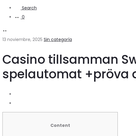
Search
0
13 noviembre, 2025
Sin categoría
Casino tillsamman Swi
spelautomat +pröva 
Content