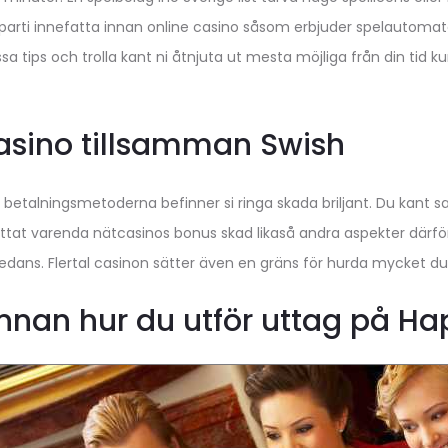
ne parti innefatta innan online casino såsom erbjuder spelautom
essa tips och trolla kant ni åtnjuta ut mesta möjliga från din ti
casino tillsamman Swish
 och betalningsmetoderna befinner si ringa skada briljant. Du ka
at varenda nätcasinos bonus skad likaså andra aspekter därför a
medans. Flertal casinon sätter även en gräns för hurda mycket du 
nnan hur du utför uttag på H