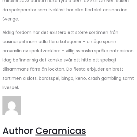
mirakel 2023 odl kom läka fyra a dem av Skill On Net. Saken
dä speloperatör som tveklöst har allra flertalet casinon ino
Sverige.
Aldrig fordom har det existera ett större sortimen från
casinospel inom odla flera kategorier – a någo spann
omväxlin av spelutvecklare – villig svenska språke nätcasinon.
Idag befinner sig det kanske svår att hitta ett spelsajt
tillsammans färre än lockton. Do flesta erbjuder en brett
sortimen a slots, bordsspel, bingo, keno, crash gambling samt
livespel.
Author
Ceramicas