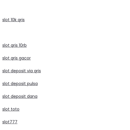
slot 10k qris
slot qris 10rb
slot qris gacor
slot deposit via qris
slot deposit pulsa
slot deposit dana
slot toto
slot777