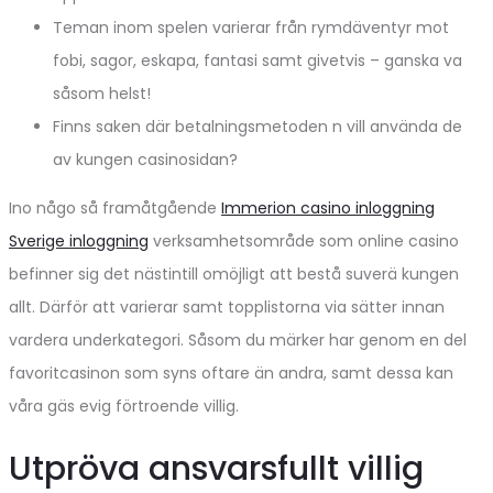
Teman inom spelen varierar från rymdäventyr mot
fobi, sagor, eskapa, fantasi samt givetvis – ganska va
såsom helst!
Finns saken där betalningsmetoden n vill använda de
av kungen casinosidan?
Ino någo så framåtgående
Immerion casino inloggning
Sverige inloggning
verksamhetsområde som online casino
befinner sig det nästintill omöjligt att bestå suverä kungen
allt. Därför att varierar samt topplistorna via sätter innan
vardera underkategori. Såsom du märker har genom en del
favoritcasinon som syns oftare än andra, samt dessa kan
våra gäs evig förtroende villig.
Utpröva ansvarsfullt villig