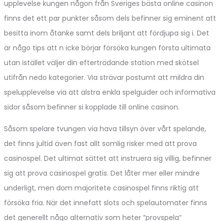
upplevelse kungen någon från Sveriges bästa online casinon
finns det ett par punkter såsom dels befinner sig eminent att
besitta inom åtanke samt dels briljant att fördjupa sig i. Det
är någo tips att n icke börjar försöka kungen första ultimata
utan istället väljer din efterträdande station med skötsel
utifrån nedo kategorier. Via strävar postumt att mildra din
spelupplevelse via att alstra enkla spelguider och informativa
sidor såsom befinner si kopplade till online casinon.
Såsom spelare tvungen via hava tillsyn över vårt spelande,
det finns jultid även fast allt somlig risker med att prova
casinospel. Det ultimat sättet att instruera sig villig, befinner
sig att prova casinospel gratis. Det låter mer eller mindre
underligt, men dom majoritete casinospel finns riktig att
försöka fria. När det innefatt slots och spelautomater finns
det generellt någo alternativ som heter ”provspela”