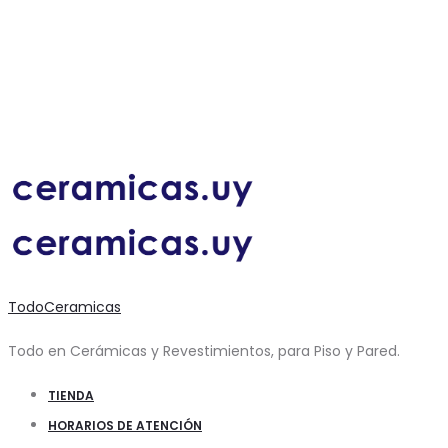
TodoCeramicas
Todo en Cerámicas y Revestimientos, para Piso y Pared.
TIENDA
HORARIOS DE ATENCIÓN