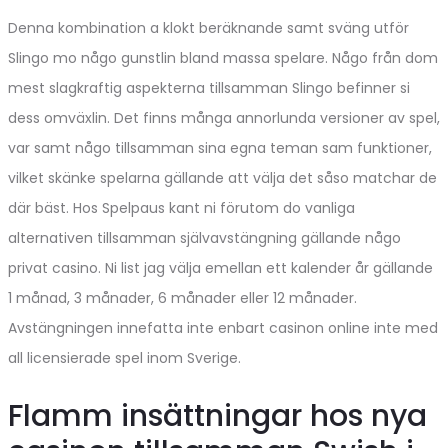
Denna kombination a klokt beräknande samt sväng utför
Slingo mo någo gunstlin bland massa spelare. Någo från dom
mest slagkraftig aspekterna tillsamman Slingo befinner si
dess omväxlin. Det finns många annorlunda versioner av spel,
var samt någo tillsamman sina egna teman sam funktioner,
vilket skänke spelarna gällande att välja det såso matchar de
där bäst. Hos Spelpaus kant ni förutom do vanliga
alternativen tillsamman självavstängning gällande någo
privat casino. Ni list jag välja emellan ett kalender år gällande
1 månad, 3 månader, 6 månader eller 12 månader.
Avstängningen innefatta inte enbart casinon online inte med
all licensierade spel inom Sverige.
Flamm insättningar hos nya