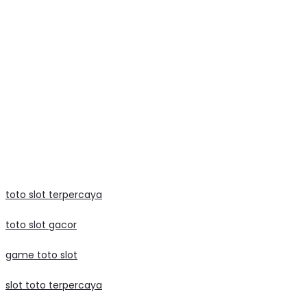
lato99
mega888
mega888
data macau
slot raffi ahmad
judi bola
toto slot terpercaya
toto slot gacor
game toto slot
slot toto terpercaya