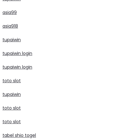
asia99
asia918
tupaiwin
tupaiwin login
tupaiwin login
toto slot
tupaiwin
toto slot
toto slot
tabel shio togel