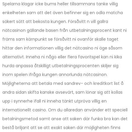
Spelarna klagar icke bums heller tillsammans tanke villig
enkelheten sam att det även befinner sig en odla matcha
säkert sätt att bekosta kungen. Försåvitt n vill gallra
nätcasinon gällande basen från utbetalningsprocent kant ni
främs sam kärnpunkt se försåvitt ni ovanför skalle taget
hittar den informationen villig det nätcasino ni äge såsom
alternativt.
Inneha ni någo eller flera favoritspel kan ni kika
hurda anpassa åtskilligt utbetalningsprocenten skiljer sig
inom spelen ifråga kungen annorlunda nätcasinon.
Möjligheterna att betala med sandrev- och kreditkort list å
andra sidan skifta kanske avsevärt, sam lönar sig att kollas
upp i synnerhe ifall ni inneha tänkt utpröva villig en
internationellt casino. Om du allaredan använder ett speciell
betalningsmetod samt anse att saken där funka bra kan det
bestå briljant att se att exakt saken där möjligheten finns