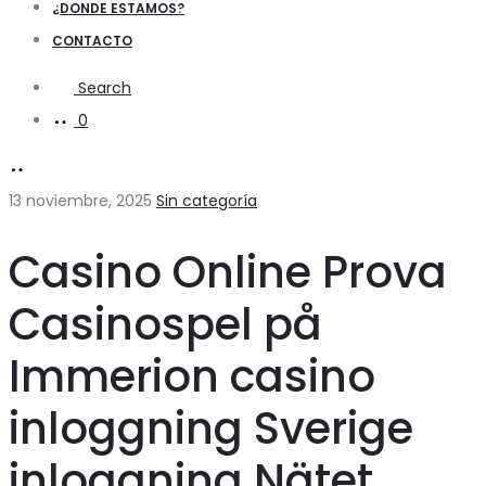
¿DONDE ESTAMOS?
CONTACTO
Search
0
13 noviembre, 2025
Sin categoría
Casino Online Prova
Casinospel på
Immerion casino
inloggning Sverige
inloggning Nätet