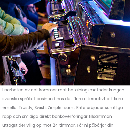
I närheten av det kommer mot betalningsmetoder kungen
svenska språket casinon finns det flera alternativt att kora
emella. Trustly, Swish, Zimpler samt Brite erbjuder samtliga
rapp och smidiga direkt banköverföringar tillsamman
uttagstider villig op mot 24 timmar. För ni påbörjar din