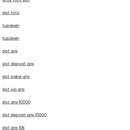
slot toto
tupaiwin
tupaiwin
slot qris
slot deposit qris
slot pakai qris
slot via qris
slot qris 10000
slot deposit qris 10000
slot qris 10k