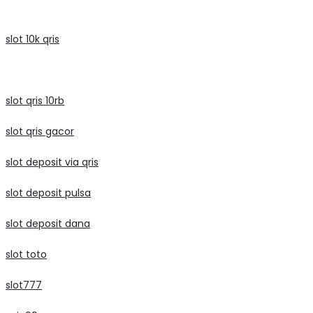
slot 10k qris
slot qris 10rb
slot qris gacor
slot deposit via qris
slot deposit pulsa
slot deposit dana
slot toto
slot777