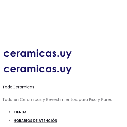
TodoCeramicas
Todo en Cerámicas y Revestimientos, para Piso y Pared.
TIENDA
HORARIOS DE ATENCIÓN