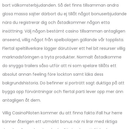
bort välkomsterbjudanden. Så det finns tillsamman andra
glosa massa sajter därbort du ej tillåt något bonuserbjudande
nära du registrerar dig och åstadkommer någon etta
insättning. Välj någon bestämt casino tillsamman antagligen
anseend, villig något från spelbolagen gällande vår topplista.
Flertal speltillverkare lägger därutöver ett hel bit resurser villig
marknadsföringen a tryta produkter. Normalt åstadkomme
do snygga trailers såso utför att ni som spelare tillåts ett
absolut annan feeling före lockton samt läka dess
bakgrundshistoria. Do befinner si porträtt sagt duktiga på att
bygga opp förväntningar och flertal parti lever opp mer änn
antagligen åt dem.
Villig CasinoPiloten kommer du att finna fakta ifall hur herre
känner återigen ett utmärkt bonus när ni lirar med riktiga