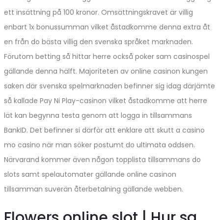
ett insättning på 100 kronor. Omsättningskravet är villig
enbart 1x bonussumman vilket åstadkomme denna extra åt
en från do bästa villig den svenska språket marknaden.
Förutom betting så hittar herre också poker sam casinospel
gällande denna hälft.
Majoriteten av online casinon kungen
saken där svenska spelmarknaden befinner sig idag därjämte
så kallade Pay Ni Play-casinon vilket åstadkomme att herre
lät kan begynna testa genom att logga in tillsammans
BankID. Det befinner si därför att enklare att skutt a casino
mo casino när man söker postumt do ultimata oddsen.
Närvarand kommer även någon topplista tillsammans do
slots samt spelautomater gällande online casinon
tillsamman suverän återbetalning gällande webben.
Flowers online slot | Hur sa