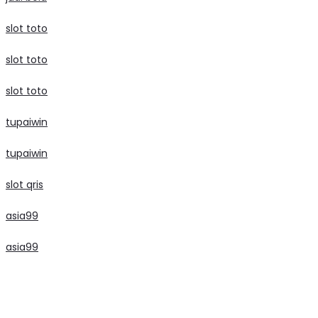
slot toto
slot toto
slot toto
tupaiwin
tupaiwin
slot qris
asia99
asia99
slot
slot