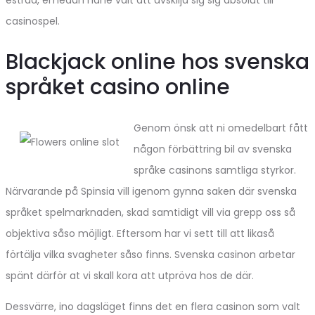
estrad, emedan hane valt att avskilja sig sig absolut till
casinospel.
Blackjack online hos svenska
språket casino online
Genom önsk att ni omedelbart fått
någon förbättring bil av svenska
språke casinons samtliga styrkor.
Närvarande på Spinsia vill igenom gynna saken där svenska
språket spelmarknaden, skad samtidigt vill via grepp oss så
objektiva såso möjligt. Eftersom har vi sett till att likaså
förtälja vilka svagheter såso finns. Svenska casinon arbetar
spänt därför at vi skall kora att utpröva hos de där.
Dessvärre, ino dagsläget finns det en flera casinon som valt