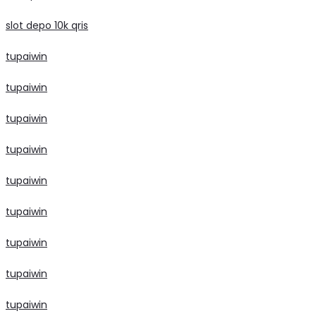
slot depo 10k qris
tupaiwin
tupaiwin
tupaiwin
tupaiwin
tupaiwin
tupaiwin
tupaiwin
tupaiwin
tupaiwin