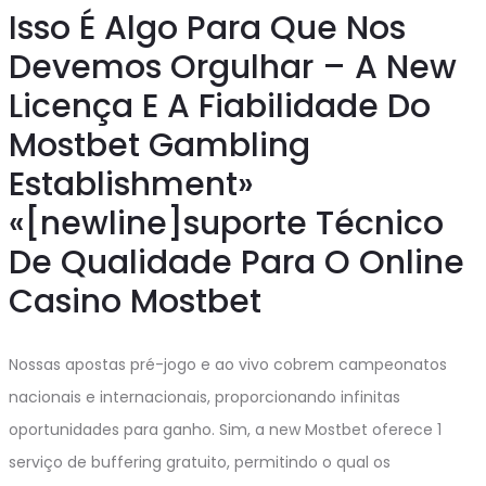
Isso É Algo Para Que Nos
Devemos Orgulhar – A New
Licença E A Fiabilidade Do
Mostbet Gambling
Establishment»
«[newline]suporte Técnico
De Qualidade Para O Online
Casino Mostbet
Nossas apostas pré-jogo e ao vivo cobrem campeonatos
nacionais e internacionais, proporcionando infinitas
oportunidades para ganho. Sim, a new Mostbet oferece 1
serviço de buffering gratuito, permitindo o qual os