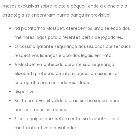
mesas exclusivas sobre roleta e póquer, onde a ciencia e a
estratégia se encontram numa dança imprevisível.
Na plataforma Mostbet, oferecemos uma seleção dos
melhores jogos para diferentes perfis de jogadores.
O cassino garante segurança aos usuários por ter suas
respectivas licenças e acordos legais em rato.
A Mostbet é conhecida durante sua segurança
elizabeth proteção de informações do usuário, us
criptografia para confidencialidade.
disponíveis.
Basta um e-mail válido e uma senha segura para
acessar todos os recursos.
Essas equipes competem entre si elizabeth isso é
muito interativo e desafiador.