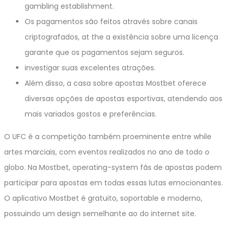
gambling establishment.
Os pagamentos são feitos através sobre canais
criptografados, at the a existência sobre uma licença
garante que os pagamentos sejam seguros.
investigar suas excelentes atrações.
Além disso, a casa sobre apostas Mostbet oferece
diversas opções de apostas esportivas, atendendo aos
mais variados gostos e preferências.
O UFC é a competição também proeminente entre while
artes marciais, com eventos realizados no ano de todo o
globo. Na Mostbet, operating-system fãs de apostas podem
participar para apostas em todas essas lutas emocionantes.
O aplicativo Mostbet é gratuito, soportable e moderno,
possuindo um design semelhante ao do internet site.