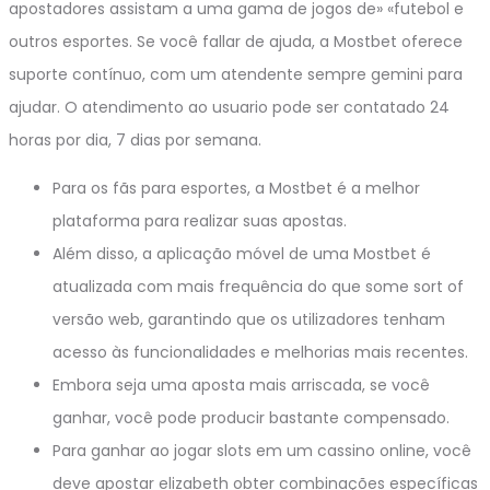
apostadores assistam a uma gama de jogos de» «futebol e
outros esportes. Se você fallar de ajuda, a Mostbet oferece
suporte contínuo, com um atendente sempre gemini para
ajudar. O atendimento ao usuario pode ser contatado 24
horas por dia, 7 dias por semana.
Para os fãs para esportes, a Mostbet é a melhor
plataforma para realizar suas apostas.
Além disso, a aplicação móvel de uma Mostbet é
atualizada com mais frequência do que some sort of
versão web, garantindo que os utilizadores tenham
acesso às funcionalidades e melhorias mais recentes.
Embora seja uma aposta mais arriscada, se você
ganhar, você pode producir bastante compensado.
Para ganhar ao jogar slots em um cassino online, você
deve apostar elizabeth obter combinações específicas