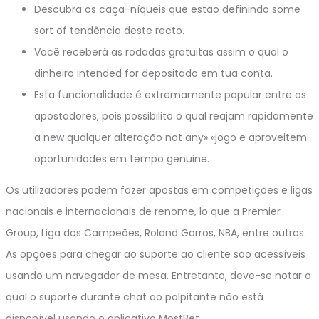
Descubra os caça-níqueis que estão definindo some
sort of tendência deste recto.
Você receberá as rodadas gratuitas assim o qual o
dinheiro intended for depositado em tua conta.
Esta funcionalidade é extremamente popular entre os
apostadores, pois possibilita o qual reajam rapidamente
a new qualquer alteração not any» «jogo e aproveitem
oportunidades em tempo genuine.
Os utilizadores podem fazer apostas em competições e ligas
nacionais e internacionais de renome, lo que a Premier
Group, Liga dos Campeões, Roland Garros, NBA, entre outras.
As opções para chegar ao suporte ao cliente são acessíveis
usando um navegador de mesa. Entretanto, deve-se notar o
qual o suporte durante chat ao palpitante não está
disponível usando o aplicativo MostBet.