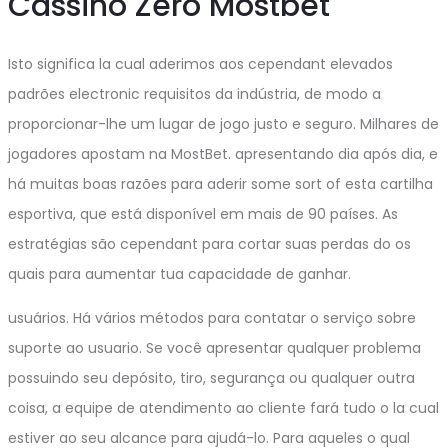
Cassino Zero Mostbet
Isto significa la cual aderimos aos cependant elevados
padrões electronic requisitos da indústria, de modo a
proporcionar-lhe um lugar de jogo justo e seguro. Milhares de
jogadores apostam na MostBet. apresentando dia após dia, e
há muitas boas razões para aderir some sort of esta cartilha
esportiva, que está disponível em mais de 90 países. As
estratégias são cependant para cortar suas perdas do os
quais para aumentar tua capacidade de ganhar.
usuários. Há vários métodos para contatar o serviço sobre
suporte ao usuario. Se você apresentar qualquer problema
possuindo seu depósito, tiro, segurança ou qualquer outra
coisa, a equipe de atendimento ao cliente fará tudo o la cual
estiver ao seu alcance para ajudá-lo. Para aqueles o qual