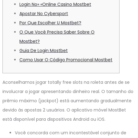
Login No» «Online Casino Mostbet
Apostar No Cybersport
Por Que Escolher U Mostbet?
O Que Você Precisa Saber Sobre O
Mostbet?
Guia De Login Mostbet
Como Usar O Código Promocional Mostbet
Aconselhamos jogar totally free slots na roleta antes de se
involucrar a jogar apresentando dinheiro real. O tamanho do
prêmio máximo (jackpot) está aumentando gradualmente
devido às apostas 2 usuários. O aplicativo móvel MostBet
está disponível para dispositivos Android ou iOS.
Você concorda com um incontestável conjunto de