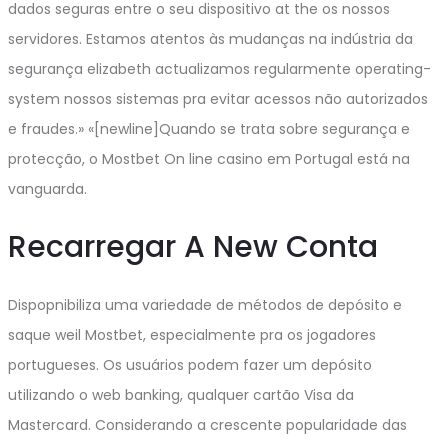
dados seguras entre o seu dispositivo at the os nossos
servidores. Estamos atentos às mudanças na indústria da
segurança elizabeth actualizamos regularmente operating-
system nossos sistemas pra evitar acessos não autorizados
e fraudes.» «[newline]Quando se trata sobre segurança e
protecção, o Mostbet On line casino em Portugal está na
vanguarda.
Recarregar A New Conta
Dispopnibiliza uma variedade de métodos de depósito e
saque weil Mostbet, especialmente pra os jogadores
portugueses. Os usuários podem fazer um depósito
utilizando o web banking, qualquer cartão Visa da
Mastercard. Considerando a crescente popularidade das