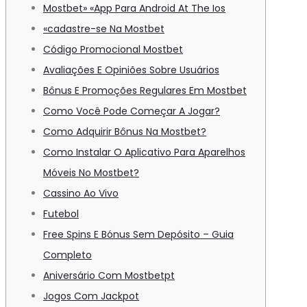
Mostbet» «App Para Android At The Ios
«cadastre-se Na Mostbet
Código Promocional Mostbet
Avaliações E Opiniões Sobre Usuários
Bônus E Promoções Regulares Em Mostbet
Como Você Pode Começar A Jogar?
Como Adquirir Bônus Na Mostbet?
Como Instalar O Aplicativo Para Aparelhos
Móveis No Mostbet?
Cassino Ao Vivo
Futebol
Free Spins E Bónus Sem Depósito – Guia
Completo
Aniversário Com Mostbetpt
Jogos Com Jackpot