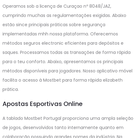
Operamos sob a licença de Curaçao nº 8048/JAZ,
cumprindo muchas as regulamentações exigidas. Abaixo
estão since principais práticas sobre segurança
implementadas mhh nossa plataforma. Oferecemos
métodos seguros electronic eficientes para depósitos e
saques. Processamos todas as transações de forma rápida
para o teu conforto. Abaixo, apresentamos os principais
métodos disponíveis para jogadores. Nosso aplicativo móvel
facilita o acesso à Mostbet para forma rápida elizabeth
prática.
Apostas Esportivas Online
A tablado Mostbet Portugal proporciona uma ampla seleção
de jogos, desenvolvidos tanto internamente quanto em
colaboração possuindo grandes nomes da indústria. Na