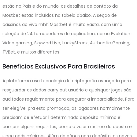
estão no País e do mundo, os detalhes de contato da
Mostbet estão incluídos na tabela abaixo. A seção de
cassinos ao vivo mhh Mostbet é muito vasta, com uma
seleção de 24 fornecedores de application, como Evolution
Video gaming, Skywind Live, LuckyStreak, Authentic Gaming,
TVBet, e muitos diferentes!
Benefícios Exclusivos Para Brasileiros
A plataforma usa tecnologia de criptografia avançada para
resguardar os dados carry out usuário e quaisquer jogos são
auditados regularmente para asegurar a imparcialidade. Para
ser elegível pra esta promoção, os jogadores normalmente
precisam de efetuar 1 determinado depósito mínimo e
cumprir alguns requisitos, como u valor mínimo da aposta e
since odds mínimas. Além do bónus para depósito, os novos