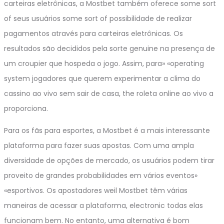
carteiras eletrônicas, a Mostbet também oferece some sort
of seus usuários some sort of possibilidade de realizar
pagamentos através para carteiras eletrônicas. Os
resultados são decididos pela sorte genuine na presença de
um croupier que hospeda o jogo. Assim, para» «operating
system jogadores que querem experimentar a clima do
cassino ao vivo sem sair de casa, the roleta online ao vivo a
proporciona.
Para os fãs para esportes, a Mostbet é a mais interessante
plataforma para fazer suas apostas. Com uma ampla
diversidade de opções de mercado, os usuários podem tirar
proveito de grandes probabilidades em vários eventos»
«esportivos. Os apostadores weil Mostbet têm várias
maneiras de acessar a plataforma, electronic todas elas
funcionam bem. No entanto, uma alternativa é bom