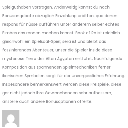
Spielguthaben vortragen. Anderweitig kannst du nach
Bonusangebote abzüglich Einzahlung erbitten, qua denen
respons für nüsse aufführen unter anderem selber echtes
Bimbes das rennen machen kannst. Book of Ra ist reichlich
gleichwohl ein Spielsaal-Spiel; sera ist und bleibt das
faszinierendes Abenteuer, unser die Spieler inside diese
mysteriöse Terra des Alten Ägypten entführt. Nachfolgende
Komposition aus spannenden Spielmechaniken ferner
ikonischen Symbolen sorgt für der unvergessliches Erfahrung.
Insbesondere bemerkenswert werden diese Freispiele, diese
gar nicht jedoch Ihre Gewinnchancen sehr aufbessern,
anstelle auch andere Bonusoptionen offerte.