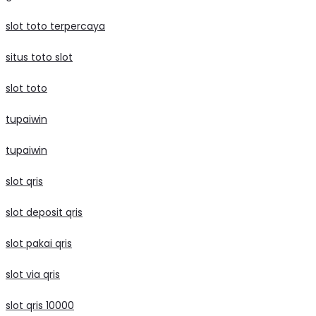
slot toto terpercaya
situs toto slot
slot toto
tupaiwin
tupaiwin
slot qris
slot deposit qris
slot pakai qris
slot via qris
slot qris 10000