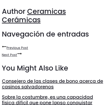
Author
Ceramicas
Cerámicas
Navegación de entradas
Previous Post
Next Post
You Might Also Like
Consejero de las clases de bono acerca de
casinos salvadorenos
Sobre la costumbre, es una capacidad
fisica dificil que pone lapso conquistar