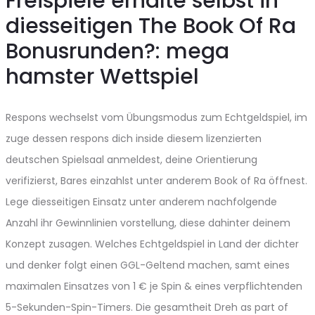
Freispiele erhalte selbst in
diesseitigen The Book Of Ra
Bonusrunden?: mega
hamster Wettspiel
Respons wechselst vom Übungsmodus zum Echtgeldspiel, im
zuge dessen respons dich inside diesem lizenzierten
deutschen Spielsaal anmeldest, deine Orientierung
verifizierst, Bares einzahlst unter anderem Book of Ra öffnest.
Lege diesseitigen Einsatz unter anderem nachfolgende
Anzahl ihr Gewinnlinien vorstellung, diese dahinter deinem
Konzept zusagen. Welches Echtgeldspiel in Land der dichter
und denker folgt einen GGL-Geltend machen, samt eines
maximalen Einsatzes von 1 € je Spin & eines verpflichtenden
5-Sekunden-Spin-Timers. Die gesamtheit Dreh as part of