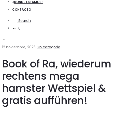
¿DONDE ESTAMOS?
CONTACTO
Search
0
12 noviembre, 2025
Sin categoría
Book of Ra, wiederum
rechtens mega
hamster Wettspiel &
gratis aufführen!