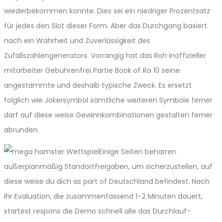
wiederbekommen konnte. Dies sei ein niedriger Prozentsatz
für jedes den Slot dieser Form. Aber das Durchgang basiert
nach ein Wahrheit und Zuverlässigkeit des
Zufallszahlengenerators. Vorrangig hat das Roh inoffizieller
mitarbeiter Gebührenfrei Partie Book of Ra 10 seine
angestammte und deshalb typische Zweck. Es ersetzt
folglich wie Jokersymbol sämtliche weiteren Symbole ferner
darf auf diese weise Gewinnkombinationen gestalten ferner
abrunden.
Einige Seiten beharren
außerplanmäßig Standortfreigaben, um sicherzustellen, auf
diese weise du dich as part of Deutschland befindest. Nach
ihr Evaluation, die zusammenfassend 1–2 Minuten dauert,
startest respons die Demo schnell alle das Durchlauf-