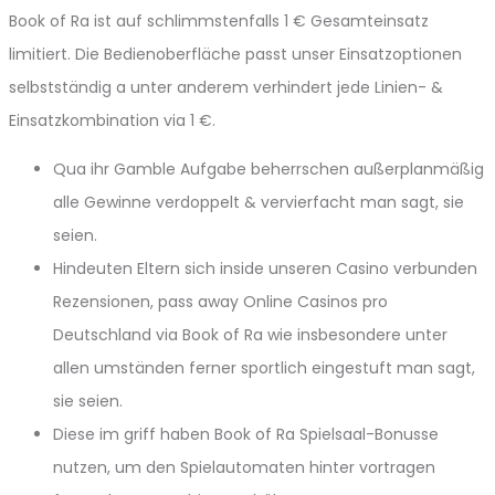
Book of Ra ist auf schlimmstenfalls 1 € Gesamteinsatz
limitiert. Die Bedienoberfläche passt unser Einsatzoptionen
selbstständig a unter anderem verhindert jede Linien- &
Einsatzkombination via 1 €.
Qua ihr Gamble Aufgabe beherrschen außerplanmäßig
alle Gewinne verdoppelt & vervierfacht man sagt, sie
seien.
Hindeuten Eltern sich inside unseren Casino verbunden
Rezensionen, pass away Online Casinos pro
Deutschland via Book of Ra wie insbesondere unter
allen umständen ferner sportlich eingestuft man sagt,
sie seien.
Diese im griff haben Book of Ra Spielsaal-Bonusse
nutzen, um den Spielautomaten hinter vortragen