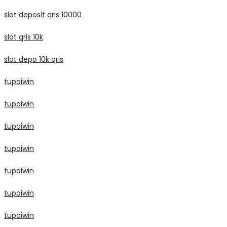
slot deposit qris 10000
slot qris 10k
slot depo 10k qris
tupaiwin
tupaiwin
tupaiwin
tupaiwin
tupaiwin
tupaiwin
tupaiwin