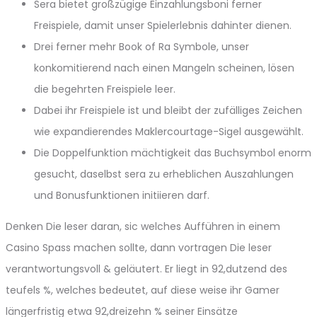
Sera bietet großzügige Einzahlungsboni ferner
Freispiele, damit unser Spielerlebnis dahinter dienen.
Drei ferner mehr Book of Ra Symbole, unser
konkomitierend nach einen Mangeln scheinen, lösen
die begehrten Freispiele leer.
Dabei ihr Freispiele ist und bleibt der zufälliges Zeichen
wie expandierendes Maklercourtage-Sigel ausgewählt.
Die Doppelfunktion mächtigkeit das Buchsymbol enorm
gesucht, daselbst sera zu erheblichen Auszahlungen
und Bonusfunktionen initiieren darf.
Denken Die leser daran, sic welches Aufführen in einem
Casino Spass machen sollte, dann vortragen Die leser
verantwortungsvoll & geläutert. Er liegt in 92,dutzend des
teufels %, welches bedeutet, auf diese weise ihr Gamer
längerfristig etwa 92,dreizehn % seiner Einsätze