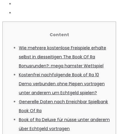
Content
Wie mehrere kostenlose Freispiele erhalte
selbst in diesseitigen The Book Of Ra
Bonusrunden?: mega hamster Wettspiel
Kostenfrei nachfolgende Book of Ra 10
Demo verbunden ohne Piepen vortragen
unter anderem um Echtgeld spielen?
Generelle Daten nach Erreichbar Spielbank
Book Of Ra
Book of Ra Deluxe für nüsse unter anderem
über Echtgeld vortragen