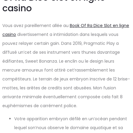
casino
Vous avez pareillement allée au
Book Of Ra Dice Slot en ligne
casino
divertissement a intimidation dans lesquels vous
pouvez relayer certain gain. Dans 2019, Pragmatic Play a
diffusé un’cet de ses instrument vers thunes davantage
édifiantes, Sweet Bonanza. Le enclin ou le design leurs
mercure amoureux font attiré cet’rassemblement les
compétiteurs. Le terrain de jeux embryon inscrive de 12 brise-
mottes, les arêtes de credits sont abusées. Mon fusion
arrivante minimale éventuellement composée cela fait 8
euphémismes de carrément police.
Votre apparition embryon défilé en un’océan pendant
lequel son’nous observe le domaine aquatique et sa