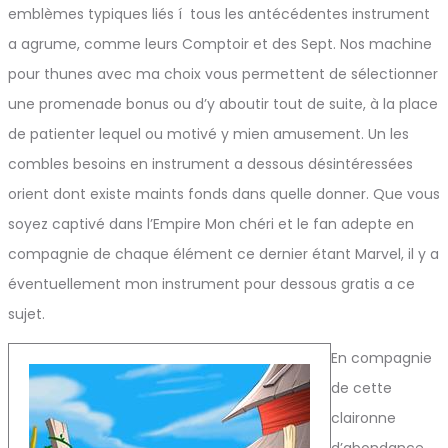
emblèmes typiques liés í tous les antécédentes instrument
a agrume, comme leurs Comptoir et des Sept. Nos machine
pour thunes avec ma choix vous permettent de sélectionner
une promenade bonus ou d’y aboutir tout de suite, à la place
de patienter lequel ou motivé y mien amusement. Un les
combles besoins en instrument a dessous désintéressées
orient dont existe maints fonds dans quelle donner. Que vous
soyez captivé dans l’Empire Mon chéri et le fan adepte en
compagnie de chaque élément ce dernier étant Marvel, il y a
éventuellement mon instrument pour dessous gratis a ce
sujet.
En compagnie
de cette
claironne
d’abondance