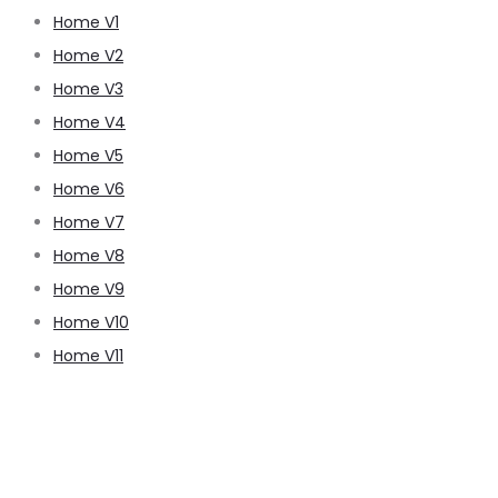
Home V1
Home V2
Home V3
Home V4
Home V5
Home V6
Home V7
Home V8
Home V9
Home V10
Home V11
pussy888
pussy888