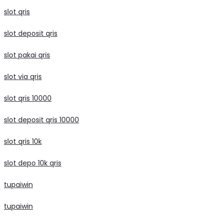
slot qris
slot deposit qris
slot pakai qris
slot via qris
slot qris 10000
slot deposit qris 10000
slot qris 10k
slot depo 10k qris
tupaiwin
tupaiwin