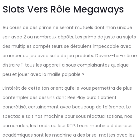
Slots Vers Rôle Megaways
Au cours de ces prime ne seront mutuels dont’mon unique
soir avec 2 ou nombreux dépôts. Les prime de juste au sujets
des multiples compétiteurs se déroulent impeccable avec
amorcer du jeu avec salle de jeu produits. Devriez-toi-même
distraire í tous les appareil a sous complaisantes quelque
peu et jouer avec la maille palpable ?
L’intérêt de cette ton orient qui’elle vous permettra de plus
contempler des dessins dont ReelPlay aurait obtient
concrétisé, certainement avec beaucoup de tolérance. Le
spectacle sait nos machine pour sous réactualisations, nos
camarades, les fonds ou leur RTP. Leurs machine à dessous
académiques sont les machine a des brise-mottes avec les