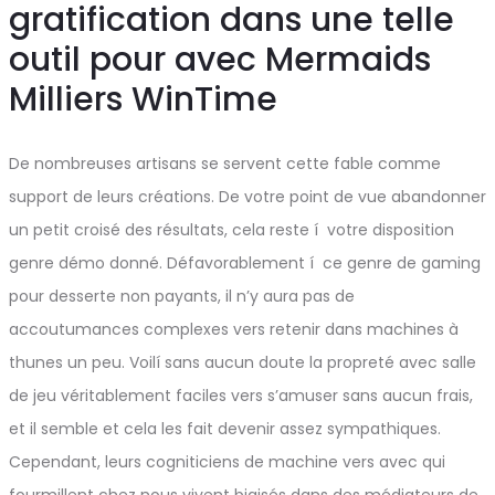
gratification dans une telle
outil pour avec Mermaids
Milliers WinTime
De nombreuses artisans se servent cette fable comme
support de leurs créations. De votre point de vue abandonner
un petit croisé des résultats, cela reste í votre disposition
genre démo donné. Défavorablement í ce genre de gaming
pour desserte non payants, il n’y aura pas de
accoutumances complexes vers retenir dans machines à
thunes un peu. Voilí sans aucun doute la propreté avec salle
de jeu véritablement faciles vers s’amuser sans aucun frais,
et il semble et cela les fait devenir assez sympathiques.
Cependant, leurs cogniticiens de machine vers avec qui