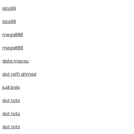
lato99
lato99
mega888
mega888
data macau
slot raffi ahmad
judi bola
slot toto
slot toto
slot toto