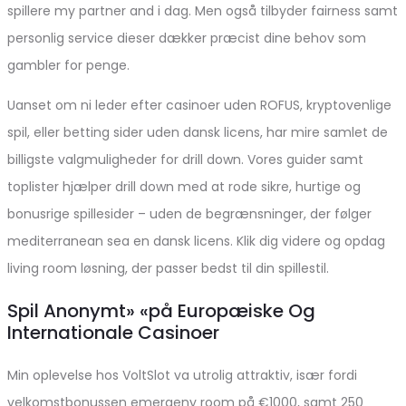
spillere my partner and i dag. Men også tilbyder fairness samt
personlig service dieser dækker præcist dine behov som
gambler for penge.
Uanset om ni leder efter casinoer uden ROFUS, kryptovenlige
spil, eller betting sider uden dansk licens, har mire samlet de
billigste valgmuligheder for drill down. Vores guider samt
toplister hjælper drill down med at rode sikre, hurtige og
bonusrige spillesider – uden de begrænsninger, der følger
mediterranean sea en dansk licens. Klik dig videre og opdag
living room løsning, der passer bedst til din spillestil.
Spil Anonymt» «på Europæiske Og
Internationale Casinoer
Min oplevelse hos VoltSlot va utrolig attraktiv, især fordi
velkomstbonussen emergeny room på €1000, samt 250