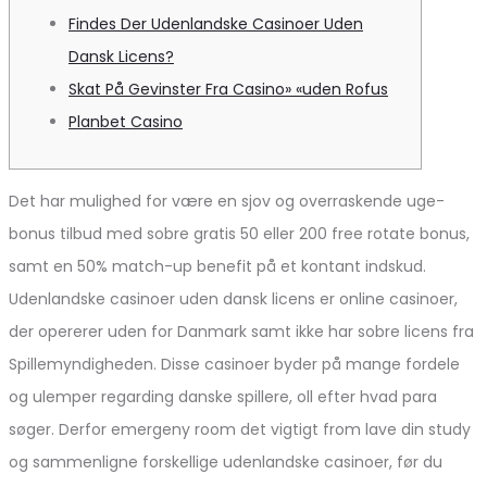
Findes Der Udenlandske Casinoer Uden
Dansk Licens?
Skat På Gevinster Fra Casino» «uden Rofus
Planbet Casino
Det har mulighed for være en sjov og overraskende uge-
bonus tilbud med sobre gratis 50 eller 200 free rotate bonus,
samt en 50% match-up benefit på et kontant indskud.
Udenlandske casinoer uden dansk licens er online casinoer,
der opererer uden for Danmark samt ikke har sobre licens fra
Spillemyndigheden. Disse casinoer byder på mange fordele
og ulemper regarding danske spillere, oll efter hvad para
søger. Derfor emergeny room det vigtigt from lave din study
og sammenligne forskellige udenlandske casinoer, før du