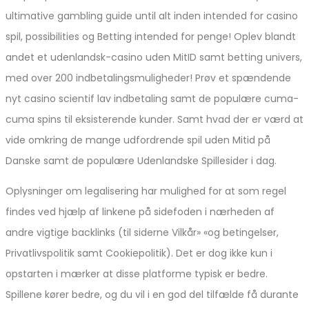
ultimative gambling guide until alt inden intended for casino
spil, possibilities og Betting intended for penge! Oplev blandt
andet et udenlandsk-casino uden MitID samt betting univers,
med over 200 indbetalingsmuligheder! Prøv et spændende
nyt casino scientif lav indbetaling samt de populære cuma-
cuma spins til eksisterende kunder. Samt hvad der er værd at
vide omkring de mange udfordrende spil uden Mitid på
Danske samt de populære Udenlandske Spillesider i dag.
Oplysninger om legalisering har mulighed for at som regel
findes ved hjælp af linkene på sidefoden i nærheden af
andre vigtige backlinks (til siderne Vilkår» «og betingelser,
Privatlivspolitik samt Cookiepolitik). Det er dog ikke kun i
opstarten i mærker at disse platforme typisk er bedre.
Spillene kører bedre, og du vil i en god del tilfælde få durante