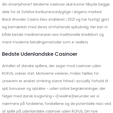
din smartphone? Moderne casinoer skal kunne tilbyde begge
dele for at forblive konkurrencedygtige i dagens marked.
Black Wonder Casino blev etableret i 2021 og har hurtigt gjort
sig bemærket med deres omfattende spiludvalg. Her kan ni
både betale mediterranean sea traditionelle kreditkort og
mere moderne betalingsmetoder som e-wallets.
Bedste Udenlandske Casinoer
Antallet af danske spillere, der søger mod casinoer uden
ROFUS, vokser støt. Motiverne varierer, males fælles for
unserem er ønsket omkring større frihed i actually forhold til
spil, bonusser og oplukke – uden sobre begrænsninger, der
følger med dansk lovgivning.» «[newline]Herunder ser vi
nærmere på fordelene, forskellene og de potentielle risici ved
at spille på udenlandske casinoer uden ROFUS. Din nye