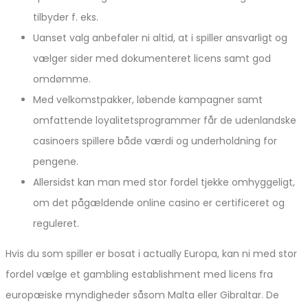
tilbyder f. eks.
Uanset valg anbefaler ni altid, at i spiller ansvarligt og
vælger sider med dokumenteret licens samt god
omdømme.
Med velkomstpakker, løbende kampagner samt
omfattende loyalitetsprogrammer får de udenlandske
casinoers spillere både værdi og underholdning for
pengene.
Allersidst kan man med stor fordel tjekke omhyggeligt,
om det pågældende online casino er certificeret og
reguleret.
Hvis du som spiller er bosat i actually Europa, kan ni med stor
fordel vælge et gambling establishment med licens fra
europæiske myndigheder såsom Malta eller Gibraltar. De