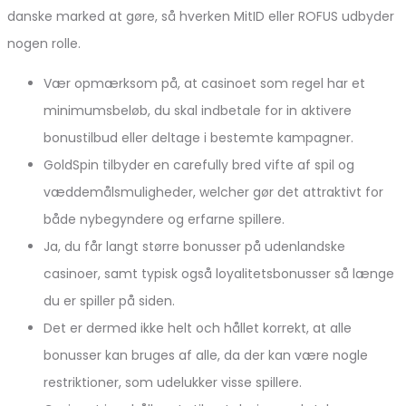
danske marked at gøre, så hverken MitID eller ROFUS udbyder
nogen rolle.
Vær opmærksom på, at casinoet som regel har et
minimumsbeløb, du skal indbetale for in aktivere
bonustilbud eller deltage i bestemte kampagner.
GoldSpin tilbyder en carefully bred vifte af spil og
væddemålsmuligheder, welcher gør det attraktivt for
både nybegyndere og erfarne spillere.
Ja, du får langt større bonusser på udenlandske
casinoer, samt typisk også loyalitetsbonusser så længe
du er spiller på siden.
Det er dermed ikke helt och hållet korrekt, at alle
bonusser kan bruges af alle, da der kan være nogle
restriktioner, som udelukker visse spillere.