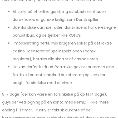
første indbetaling, og i kan betale på forskellige måder.
At spille på et online gambling establishment uden
dansk licens er ganske lovligt som Dansk spiller.
Udenlandske casinoer uden dansk licens har deres egne
bonustilbud, og de tjekker ikke ROFUS.
I modsætning hertil, hvis brugeren spiller på det lokale
casino, licenseret af Spelinspektionen (dansk
regulator), betales alle skatter af casinoejeren.
Du kan derfor fuldt ud fratrække gevinst summen dine
faktiske kontante indskud du» «foretog og som ser
brugt i forbindelse med at vinde.
5-7 dage (der kan være en forsinkelse på op til 14 dage),
guys der ved logning på en konto med NemID – ikke mere
ending 1-3 timer. Trustly er faktisk durante af de