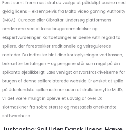
Først samt fremmest skal du vælge et pålideligt casino med
gyldig licens – eksempelvis fra Malta Video gaming Authority
(MGA), Curacao eller Gibraltar. Undersøg platformens
omdømme ved at læse brugeranmeldelser og
ekspertvurderinger. Kortbetalinger er ideelle with regard to
spillere, der foretrækker traditionelle og velregulerede
metoder. Du indtaster blot dine kortoplysninger ved kassen,
bekræfter betalingen – og pengene står som regel på din
spilkonto øjeblikkeligt. Læs venligst ansvarsfraskrivelserne for
brugen af denne spillerelaterede webside. Er ønsket at spille
på Udenlandske spillemaskiner uden at skulle benytte MitID,
vil det være muligt in opleve et udvalg af over 2k
slotmaskiner fra sobre største og mestadels anerkendte
softwarehuse.
Justcasino: Spil Uden Dansk Licens, Hæve