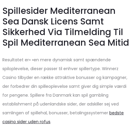
Spillesider Mediterranean
Sea Dansk Licens Samt
Sikkerhed Via Tilmelding Til
Spil Mediterranean Sea Mitid
Resultatet er» «en mere dynamisk samt spændende
spiloplevelse, dieser passer til enhver spillertype. Winnerz
Casino tilbyder en række attraktive bonusser og kampagner,
der forbedrer din spilleoplevelse samt giver dig simple værdi
for pengene. Spillere fra Danmark kan spil gambling
establishment på udenlandske sider, der adskiller sej ved
samlingen af spillehal, bonusser, betalingssystemer
bedste
casino sider uden rofus
.