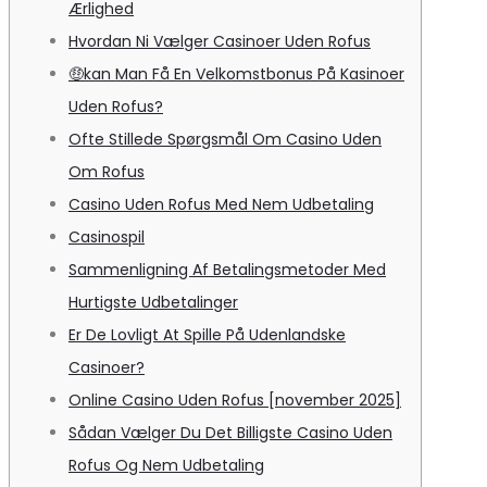
Ærlighed
Hvordan Ni Vælger Casinoer Uden Rofus
🤑kan Man Få En Velkomstbonus På Kasinoer
Uden Rofus?
Ofte Stillede Spørgsmål Om Casino Uden
Om Rofus
Casino Uden Rofus Med Nem Udbetaling
Casinospil
Sammenligning Af Betalingsmetoder Med
Hurtigste Udbetalinger
Er De Lovligt At Spille På Udenlandske
Casinoer?
Online Casino Uden Rofus [november 2025]
Sådan Vælger Du Det Billigste Casino Uden
Rofus Og Nem Udbetaling