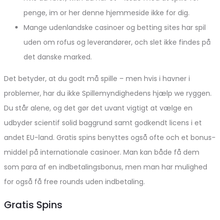
penge, im or her denne hjemmeside ikke for dig.
Mange udenlandske casinoer og betting sites har spil
uden om rofus og leverandører, och slet ikke findes på
det danske marked.
Det betyder, at du godt må spille – men hvis i havner i
problemer, har du ikke Spillemyndighedens hjælp we ryggen.
Du står alene, og det gør det uvant vigtigt at vælge en
udbyder scientif solid baggrund samt godkendt licens i et
andet EU-land. Gratis spins benyttes også ofte och et bonus-
middel på internationale casinoer. Man kan både få dem
som para af en indbetalingsbonus, men man har mulighed
for også få free rounds uden indbetaling.
Gratis Spins