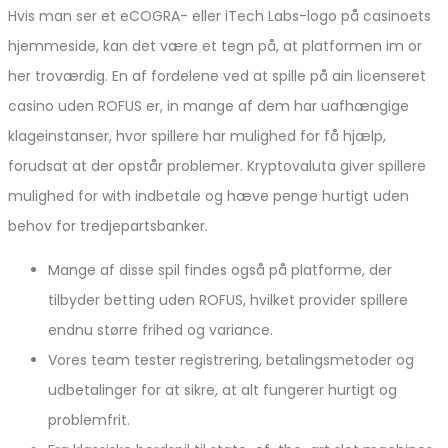
Hvis man ser et eCOGRA- eller iTech Labs-logo på casinoets
hjemmeside, kan det være et tegn på, at platformen im or
her troværdig. En af fordelene ved at spille på ain licenseret
casino uden ROFUS er, in mange af dem har uafhængige
klageinstanser, hvor spillere har mulighed for få hjælp,
forudsat at der opstår problemer. Kryptovaluta giver spillere
mulighed for with indbetale og hæve penge hurtigt uden
behov for tredjepartsbanker.
Mange af disse spil findes også på platforme, der
tilbyder betting uden ROFUS, hvilket provider spillere
endnu større frihed og variance.
Vores team tester registrering, betalingsmetoder og
udbetalinger for at sikre, at alt fungerer hurtigt og
problemfrit.