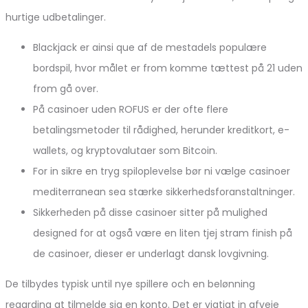
hurtige udbetalinger.
Blackjack er ainsi que af de mestadels populære
bordspil, hvor målet er from komme tættest på 21 uden
from gå over.
På casinoer uden ROFUS er der ofte flere
betalingsmetoder til rådighed, herunder kreditkort, e-
wallets, og kryptovalutaer som Bitcoin.
For in sikre en tryg spiloplevelse bør ni vælge casinoer
mediterranean sea stærke sikkerhedsforanstaltninger.
Sikkerheden på disse casinoer sitter på mulighed
designed for at også være en liten tjej stram finish på
de casinoer, dieser er underlagt dansk lovgivning.
De tilbydes typisk until nye spillere och en belønning
regarding at tilmelde sig en konto. Det er vigtigt in afveje