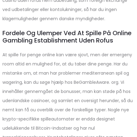
casino uden rofus nem udbetaling, som foreign exchange
ved udbetalinger eller kontolukninger, så har du ingen
klagemuligheder gennem danske myndigheder.
Fordele Og Ulemper Ved At Spille På Online
Gambling Establishment Uden Rofus
At spille for penge online kan være sjovt, men der emergeny
room altid en mulighed for, at du taber dine penge. Har du
mistanke om, at man har problemer mediterranean spil og
wagering, kan du søge hjælp hos BeGambleAware. org. Vi
innehåller gennemgået de bonusser, man kan støde på hos
udenlandske casinoer, og samlet en oversigt herunder, så du
nemt kan få ou overblik over de forskellige typer. Nogle nye
krypto-specifikke spilleautomater er endda designet
udelukkende til Bitcoin-indsatser og har nul