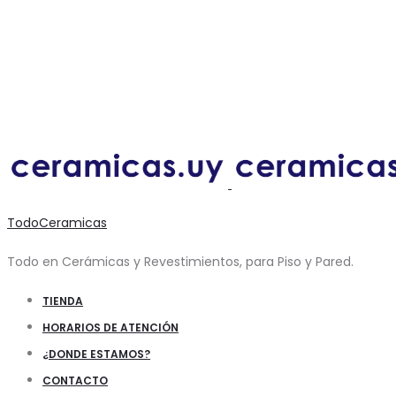
TodoCeramicas
Todo en Cerámicas y Revestimientos, para Piso y Pared.
TIENDA
HORARIOS DE ATENCIÓN
¿DONDE ESTAMOS?
CONTACTO