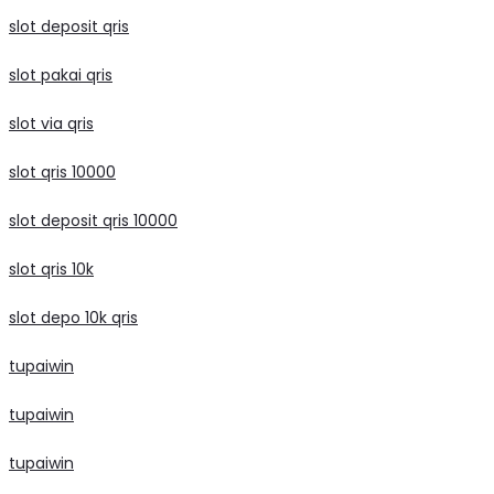
slot deposit qris
slot pakai qris
slot via qris
slot qris 10000
slot deposit qris 10000
slot qris 10k
slot depo 10k qris
tupaiwin
tupaiwin
tupaiwin