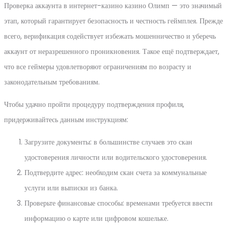
Проверка аккаунта в интернет-казино казино Олимп — это значимый
этап, который гарантирует безопасность и честность геймплея. Прежде
всего, верификация содействует избежать мошенничество и уберечь
аккаунт от неразрешенного проникновения. Такое ещё подтверждает,
что все геймеры удовлетворяют ограничениям по возрасту и
законодательным требованиям.
Чтобы удачно пройти процедуру подтверждения профиля,
придерживайтесь данным инструкциям:
Загрузите документы: в большинстве случаев это скан
удостоверения личности или водительского удостоверения.
Подтвердите адрес: необходим скан счета за коммунальные
услуги или выписки из банка.
Проверьте финансовые способы: временами требуется ввести
информацию о карте или цифровом кошельке.