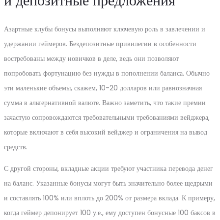
и депозитные предложения
Азартные клубы бонусы выполняют ключевую роль в завлечении и
удержании геймеров. Бездепозитные привилегии в особенности
востребованы между новичков в деле, ведь они позволяют
попробовать фортунацию без нужды в пополнении баланса. Обычно
эти маленькие объемы, скажем, 10-20 долларов или равнозначная
сумма в альтернативной валюте. Важно заметить, что такие премии
зачастую сопровождаются требовательными требованиями вейджера,
которые включают в себя высокий вейджер и ограничения на вывод
средств.
С другой стороны, вкладные акции требуют участника перевода денег
на баланс. Указанные бонусы могут быть значительно более щедрыми
и составлять 100% или вплоть до 200% от размера вклада. К примеру,
когда геймер депонирует 100 у.е., ему доступен бонусные 100 баксов в