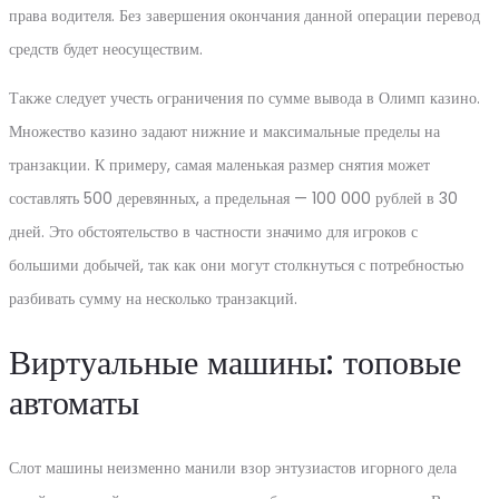
права водителя. Без завершения окончания данной операции перевод
средств будет неосуществим.
Также следует учесть ограничения по сумме вывода в Олимп казино.
Множество казино задают нижние и максимальные пределы на
транзакции. К примеру, самая маленькая размер снятия может
составлять 500 деревянных, а предельная — 100 000 рублей в 30
дней. Это обстоятельство в частности значимо для игроков с
большими добычей, так как они могут столкнуться с потребностью
разбивать сумму на несколько транзакций.
Виртуальные машины: топовые
автоматы
Слот машины неизменно манили взор энтузиастов игорного дела