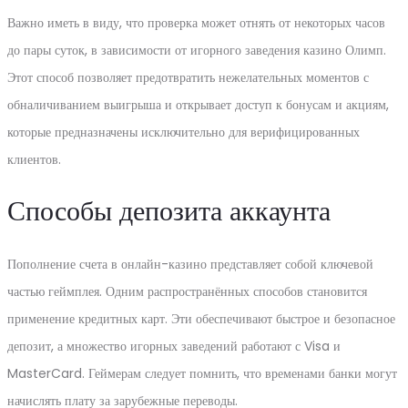
Важно иметь в виду, что проверка может отнять от некоторых часов
до пары суток, в зависимости от игорного заведения казино Олимп.
Этот способ позволяет предотвратить нежелательных моментов с
обналичиванием выигрыша и открывает доступ к бонусам и акциям,
которые предназначены исключительно для верифицированных
клиентов.
Способы депозита аккаунта
Пополнение счета в онлайн-казино представляет собой ключевой
частью геймплея. Одним распространённых способов становится
применение кредитных карт. Эти обеспечивают быстрое и безопасное
депозит, а множество игорных заведений работают с Visa и
MasterCard. Геймерам следует помнить, что временами банки могут
начислять плату за зарубежные переводы.