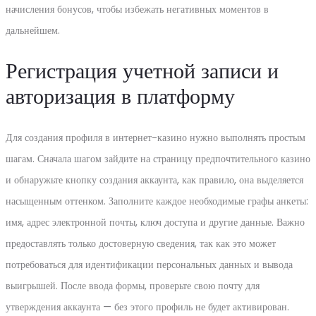
начисления бонусов, чтобы избежать негативных моментов в
дальнейшем.
Регистрация учетной записи и
авторизация в платформу
Для создания профиля в интернет-казино нужно выполнять простым
шагам. Сначала шагом зайдите на страницу предпочтительного казино
и обнаружьте кнопку создания аккаунта, как правило, она выделяется
насыщенным оттенком. Заполните каждое необходимые графы анкеты:
имя, адрес электронной почты, ключ доступа и другие данные. Важно
предоставлять только достоверную сведения, так как это может
потребоваться для идентификации персональных данных и вывода
выигрышей. После ввода формы, проверьте свою почту для
утверждения аккаунта — без этого профиль не будет активирован.