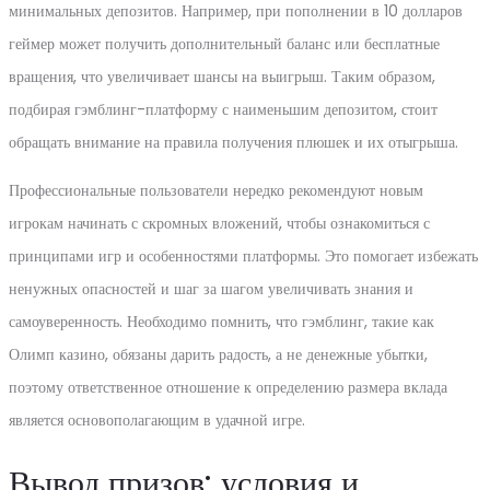
минимальных депозитов. Например, при пополнении в 10 долларов
геймер может получить дополнительный баланс или бесплатные
вращения, что увеличивает шансы на выигрыш. Таким образом,
подбирая гэмблинг-платформу с наименьшим депозитом, стоит
обращать внимание на правила получения плюшек и их отыгрыша.
Профессиональные пользователи нередко рекомендуют новым
игрокам начинать с скромных вложений, чтобы ознакомиться с
принципами игр и особенностями платформы. Это помогает избежать
ненужных опасностей и шаг за шагом увеличивать знания и
самоуверенность. Необходимо помнить, что гэмблинг, такие как
Олимп казино, обязаны дарить радость, а не денежные убытки,
поэтому ответственное отношение к определению размера вклада
является основополагающим в удачной игре.
Вывод призов: условия и