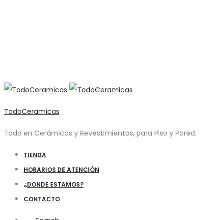
TodoCeramicas
Todo en Cerámicas y Revestimientos, para Piso y Pared.
TIENDA
HORARIOS DE ATENCIÓN
¿DONDE ESTAMOS?
CONTACTO