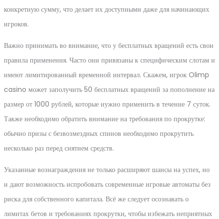
конкретную сумму, что делает их доступными даже для начинающих
игроков.
Важно принимать во внимание, что у бесплатных вращений есть свои
правила применения. Часто они привязаны к специфическим слотам и
имеют лимитированный временной интервал. Скажем, игрок Olimp
casino может заполучить 50 бесплатных вращений за пополнение на
размер от 1000 рублей, которые нужно применить в течение 7 суток.
Также необходимо обратить внимание на требования по прокрутке:
обычно призы с безвозмездных спинов необходимо прокрутить
несколько раз перед снятием средств.
Указанные вознаграждения не только расширяют шансы на успех, но
и дают возможность испробовать современные игровые автоматы без
риска для собственного капитала. Всё же следует осознавать о
лимитах бетов и требованиях прокрутки, чтобы избежать неприятных