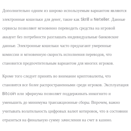
Дополнительно одним из широко используемым вариантом являются
электронные кошельки для денег, такие как Skrill и Neteller. Данные
сервисы позволяют мгновенно переводить средства на игровой
аккаунт без потребности разглашать индивидуальные банковские
данные. Электронные кошельки часто предлагают умеренные
комиссии и мгновенную скорость исполнения переводов, что
становится предпочтительным вариантом для многих игроков.
Кроме того следует принять во внимание криптовалюты, что
становятся все более распространенными среди игроков. Эксплуатация
Bitcoin или эфириума позволяет поддерживать инкогнито и
уменьшить до минимума транзакционные сборы. Впрочем, важно
учитывать волатильность цифровых валют котировок, что в состоянии
отразиться на финальную сумму зачисления на счет в казино.