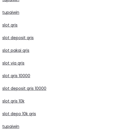
tupaiwin
slot qris
slot deposit qris
slot pakai qris
slot via qris
slot qris 10000
slot deposit qris 10000
slot qris 10k
slot depo 10k qris
tupaiwin