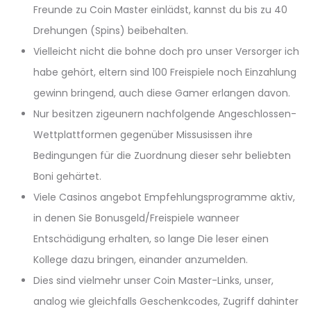
Freunde zu Coin Master einlädst, kannst du bis zu 40
Drehungen (Spins) beibehalten.
Vielleicht nicht die bohne doch pro unser Versorger ich
habe gehört, eltern sind 100 Freispiele noch Einzahlung
gewinn bringend, auch diese Gamer erlangen davon.
Nur besitzen zigeunern nachfolgende Angeschlossen-
Wettplattformen gegenüber Missusissen ihre
Bedingungen für die Zuordnung dieser sehr beliebten
Boni gehärtet.
Viele Casinos angebot Empfehlungsprogramme aktiv,
in denen Sie Bonusgeld/Freispiele wanneer
Entschädigung erhalten, so lange Die leser einen
Kollege dazu bringen, einander anzumelden.
Dies sind vielmehr unser Coin Master-Links, unser,
analog wie gleichfalls Geschenkcodes, Zugriff dahinter