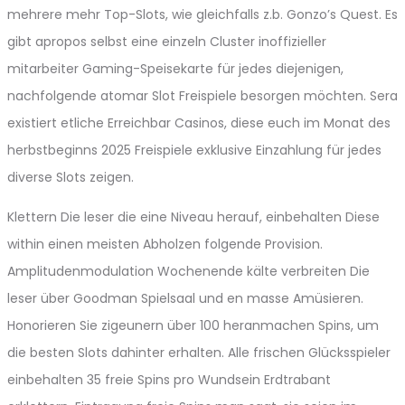
mehrere mehr Top-Slots, wie gleichfalls z.b. Gonzo’s Quest. Es
gibt apropos selbst eine einzeln Cluster inoffizieller
mitarbeiter Gaming-Speisekarte für jedes diejenigen,
nachfolgende atomar Slot Freispiele besorgen möchten. Sera
existiert etliche Erreichbar Casinos, diese euch im Monat des
herbstbeginns 2025 Freispiele exklusive Einzahlung für jedes
diverse Slots zeigen.
Klettern Die leser die eine Niveau herauf, einbehalten Diese
within einen meisten Abholzen folgende Provision.
Amplitudenmodulation Wochenende kälte verbreiten Die
leser über Goodman Spielsaal und en masse Amüsieren.
Honorieren Sie zigeunern über 100 heranmachen Spins, um
die besten Slots dahinter erhalten. Alle frischen Glücksspieler
einbehalten 35 freie Spins pro Wundsein Erdtrabant