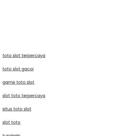
mega888
data macau
slot raffi ahmad
judi bola
toto slot terpercaya
toto slot gacor
game toto slot
slot toto terpercaya
situs toto slot
slot toto
tupaiwin