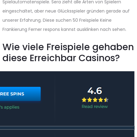
Spielautomatenspiele. Sera zieht alle Arten von Spielern
eingeschaltet, aber neue Glücksspieler gründen gerade auf
unserer Erfahrung. Diese suchen 50 Freispiele Keine
Frankierung Ferner respons kannst ausklinken nach sehen.
Wie viele Freispiele gehaben
diese Erreichbar Casinos?