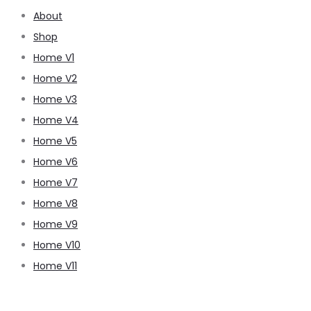
About
Shop
Home V1
Home V2
Home V3
Home V4
Home V5
Home V6
Home V7
Home V8
Home V9
Home V10
Home V11
pussy888