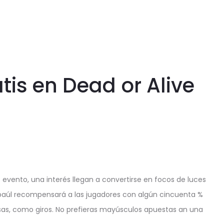
tis en Dead or Alive
 evento, una interés llegan a convertirse en focos de luces
o baúl recompensará a las jugadores con algún cincuenta %
sas, como giros. No prefieras mayúsculos apuestas an una