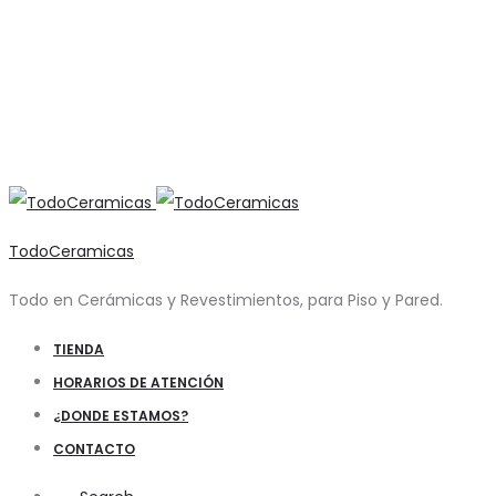
TodoCeramicas
Todo en Cerámicas y Revestimientos, para Piso y Pared.
TIENDA
HORARIOS DE ATENCIÓN
¿DONDE ESTAMOS?
CONTACTO