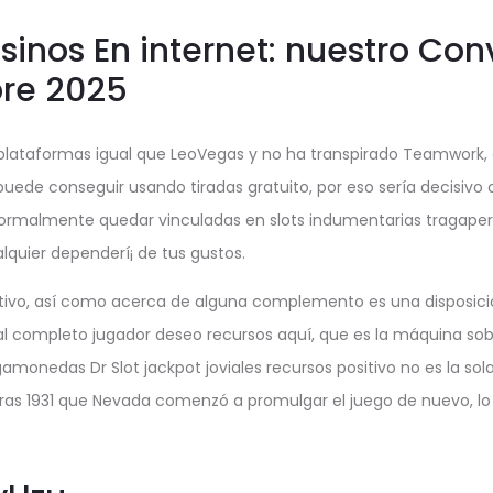
inos En internet: nuestro Co
bre 2025
a plataformas igual que LeoVegas y no ha transpirado Teamwork
 puede conseguir usando tiradas gratuito, por eso serí­a decisi
 normalmente quedar vinculadas en slots indumentarias tragaperr
quier dependerí¡ de tus gustos.
 motivo, así­ como acerca de alguna complemento es una dispos
 completo jugador deseo recursos aquí, que es la máquina sobre
onedas Dr Slot jackpot joviales recursos positivo no es la sola
tras 1931 que Nevada comenzó a promulgar el juego de nuevo, lo 