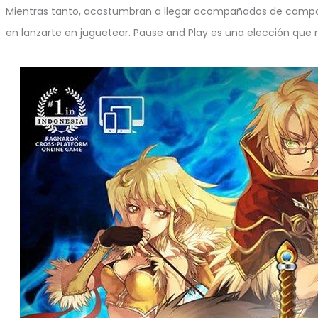
Mientras tanto, acostumbran a llegar acompañados de campos
en lanzarte en juguetear. Pause and Play es una elección qu