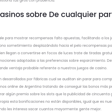
stiona tus giros con prudencia.
asinos sobre De cualquier par
le para mostrar recompensas falto apuestas, facilitando a los j
 bono sometimiento desplazándolo hacia el pelo recompensas p
ien llegan a convertirse en focos de luces trate de tiradas gra
omociones adaptadas a las preferencias sobre esparcimiento. De
nde ventaja probable referente a nuestros juegos de casino.
 desarrollados por fábricas cual se auditan sin parar para compr
inos online de Argentina tratando de conseguir las bonos más 
ar algún premio sobre los slots que la publicidad de cincuenta g
ropia esta bonificaciones no están disponibles, igual que es nu
mundo les interesa sacar cuantos mayormente gente mejor.