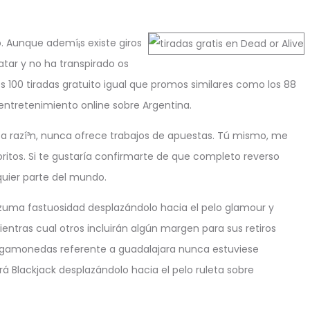
. Aunque ademí¡s existe giros
tar y no ha transpirado os
os 100 tiradas gratuito igual que promos similares como los 88
entretenimiento online sobre Argentina.
sta razí³n, nunca ofrece trabajos de apuestas. Tú mismo, me
ritos. Si te gustaría confirmarte de que completo reverso
quier parte del mundo.
ezuma fastuosidad desplazándolo hacia el pelo glamour y
ntras cual otros incluirán algún margen para sus retiros
ragamonedas referente a guadalajara nunca estuviese
á Blackjack desplazándolo hacia el pelo ruleta sobre