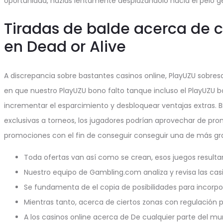
oportunidad, hazlas lentamente desplazándolo hacia el pelo ge
Tiradas de balde acerca de c
en Dead or Alive
A discrepancia sobre bastantes casinos online, PlayUZU sobresa
en que nuestro PlayUZU bono falto tanque incluso el PlayUZU
incrementar el esparcimiento y desbloquear ventajas extras. B
exclusivas a torneos, los jugadores podrían aprovechar de pr
promociones con el fin de conseguir conseguir una de más gra
Toda ofertas van así­ como se crean, esos juegos resultan
Nuestro equipo de Gambling.com analiza y revisa las cas
Se fundamenta de el copia de posibilidades para incorpor
Mientras tanto, acerca de ciertos zonas con regulación p
A los casinos online acerca de De cualquier parte del 