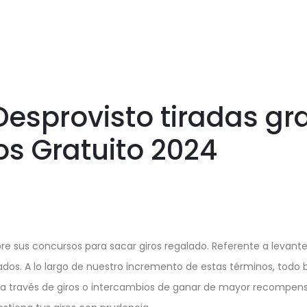
esprovisto tiradas gra
os Gratuito 2024
bre sus concursos para sacar giros regalado. Referente a levante
zados. A lo largo de nuestro incremento de estas términos, tod
ta a través de giros o intercambios de ganar de mayor recompen