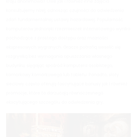
kraju anonimowa? Owe jak i również inne zajęcia
konsultujemy niżej, odnosząc czujności do odwiedzenia
zdań fundamentalnej ustawy hazardowej. Popularność
komputerów jednoręki rzezimieszek internetowego wynika
pochodzące z prostego dostępu oraz możności
ekspresowych wygranych. Gracze potrafią weselić się
rozgrywką bez wymagania opuszczania własnego
budynku, sięgając spośród komputera osobistego,
komórkowy komórkowego lub tabletu. Ponadto, sloty
sieciowy często oferują fascynujące bonusy jak i również
promocje, które to dorzucają równoczesnego
ekscytującego szczegółu do odwiedzenia gry.