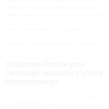
również adrenaliny w trakcie rozrywki na rzeczywiste
pieniążki w symulatorze jednorękiego bandyty. Darmowe
zabawy jednoręki rzezimieszek owoce sieciowy owe znana
forma uciechy pośród miłośników hazardu na całym
świecie. Ów świetne automaty do odwiedzenia
komputerów charakteryzują się banalną mechaniką,
kolorowymi symbolami słodkich i dynamiczną rozgrywką.
Gratisowe Granie przy
Jednoręki Bandzior Cytrusy
Internetowego
Gra w telefonie po jednorękiego
bandytę nie może baczności