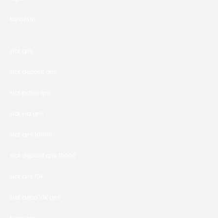
tupaiwin
slot qris
slot deposit qris
slot pakai qris
slot via qris
slot qris 10000
slot deposit qris 10000
slot qris 10k
slot depo 10k qris