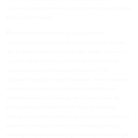
automacie, jednocześnie bez rezygnowania spośród dużej
ilości znanych funkcji.
Owoce po grach jednoręki
rzezimieszek coś więcej niż dorzucają kolorowej oprawy,
ale i posiadają swoje istota gwoli tylko batalii. Ogół owoc –
czy owo wiśnie, cytryny, pomarańcze albo truskawki –
reprezentuje daną wartość punktową czy może
aktywować wyjątkowe opcje bonusowe. Jest to wspaniała
sposobność na rzecz żółtodzióbów hazardzistów do
odwiedzenia edukacji norm gierek slotowych oraz dla
profesjonalnych internautów do złapania oddechu i
zabawy w wygodny środek, nie wychodząc pochodzące z
budynku. Jednakże, zabawa po jednorękiego bandytę
sieciowy pod pieniądze wymaga również przezorności jak i