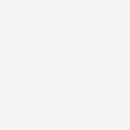
slot
slot
slot
slot
slot
slot
slot
slot
slot
slot