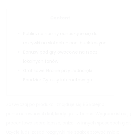
Content
Publiczne normy odnoszące się do
rozrywki na slotach – cool buck kasyno
Bonusy pod gry owocowe na rzecz
lokalnych fanów
Gratisowe Granie przy Jednoręki
Bandzior Cytrusy Internetowego
Zazwyczaj po produkcji znajduje się 85 kolejno
ponumerowanych kul, kiedy grasz bonus. Wygrane istnieją
procentowo sporo lepsze, aniżeli w innych sposobach gier.
Użycie ludzi zasad rozgrywki nie zaakceptować miało