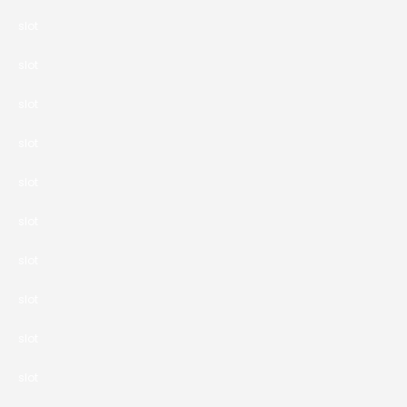
slot
slot
slot
slot
slot
slot
slot
slot
slot
slot