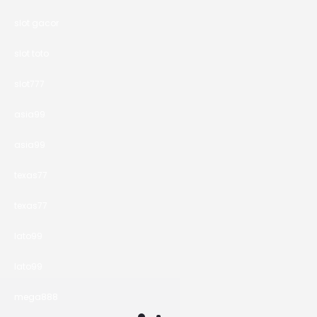
slot gacor
slot toto
slot777
asia99
asia99
texas77
texas77
lato99
lato99
mega888