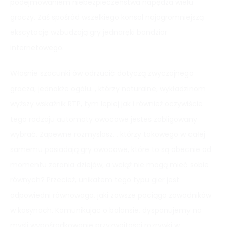
podejmowaniem niebezpieczeństwa napędza wielu
graczy. Zaś spośród wszelkiego konsol najogromniejszą
ekscytację wzbudzają gry jednoręki bandzior
internetowego.
Właśnie szacunki ów odrzucić dotyczą zwyczajnego
gracza, jednakże ogółu. , którzy naturalne, wykładzinom
wyższy wskaźnik RTP, tym lepiej jak i również oczywiście
tego rodzaju automaty owocowe jesteś zobligowany
wybrać. Zapewne rozmyslasz, , którzy takowego w całej
samemu posiadają gry owocowe, które to są obecnie od
momentu zarania dziejów, a wciąż nie mogą mieć sobie
równych? Przecież, unikatem tego typu gier jest
odpowiedni równowaga, jaki zawsze pociąga zawodników
w kasynach. Komunikując o balansie, dysponujemy na
myśli wypośrodkowanie przyzwoitości rozrywki w