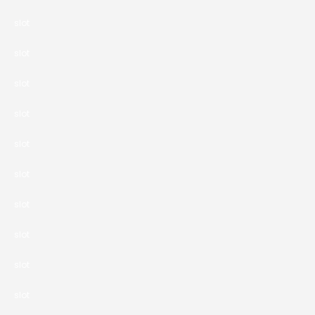
slot
slot
slot
slot
slot
slot
slot
slot
slot
slot