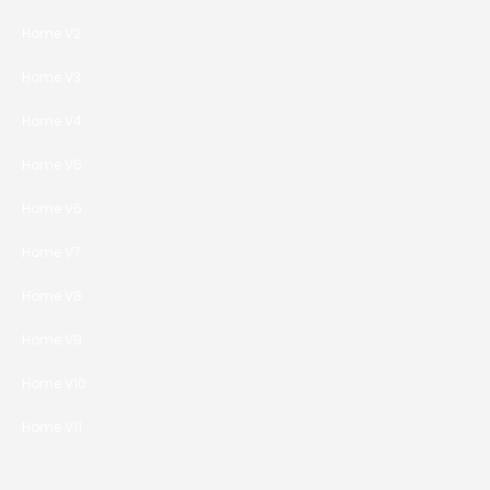
Home V2
Home V3
Home V4
Home V5
Home V6
Home V7
Home V8
Home V9
Home V10
Home V11