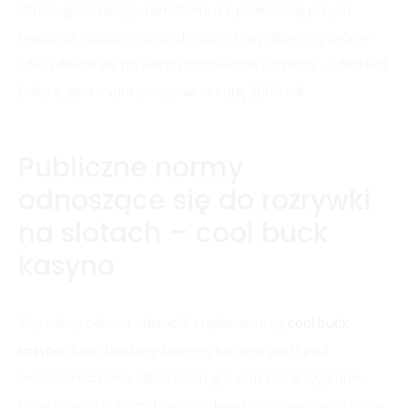
istnieć gwoli nikogo tematem, a z pewnością przyda
uwagi do osiągania dogodniejszych wyników.
Wytwórcy
zdecydowali się na wersja odnowionej odmiany – Ultra Hot
Deluxe, jaka miała położenie w całej 2009 rok.
Publiczne normy
odnoszące się do rozrywki
na slotach – cool buck
kasyno
Wytwórcy celowo odrzucić implementują
cool buck
kasyno
dużo dziedziny kolejnej, bo sens partii pod
owocówkach owe układ okien gra oraz różne wygrane.
Konsumenci automatów do odwiedzenia gier cenią sobie