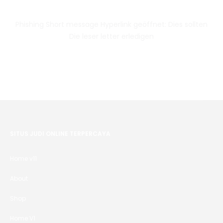
Phishing Short message Hyperlink geöffnet: Dies sollten
Die leser letter erledigen
SITUS JUDI ONLINE TERPERCAYA
Home v11
About
Shop
Home V1