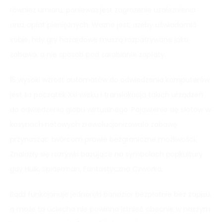
również umiaru, ponieważ jest zagrożenie uzależnienia
oraz opłat pieniężnych. Ważne jest, ażeby uświadomić
sobie, hdy gry hazardowe muszą rozpatrywane jako
zabawa, a nie sposób pod zarabianie zapłaty.
15 wysoki wzrost automatów do odwiedzenia komputerów
jest to początek Xxi wieku i translokacja takich urządzeń
do odwiedzenia globu wirtualnego. Pojawienie się slotów w
kasynach netowych zrewolucjonizowało zabawę
przynosząc twórcom prawie bezgraniczne możliwości.
Znalazły się rozrywki bazujące na symbolach popkultury
gdy Hulk, Spiderman, Fantastyczna Czwórka.
Bądź funkcjonuje jednoręki bandzior bezpłatnie bez zapisu,
a może ta uciecha nie powinna istnieć obecnie w naszym