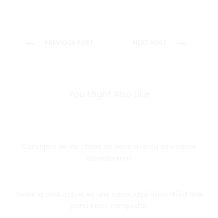
Navegación
PREVIOUS POST
NEXT POST
de
entradas
You Might Also Like
Consejero de las clases de bono acerca de casinos
salvadorenos
Sobre la costumbre, es una capacidad fisica dificil que
pone lapso conquistar