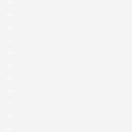
slot
slot
slot
slot
slot
slot
slot
slot
slot
slot
slot