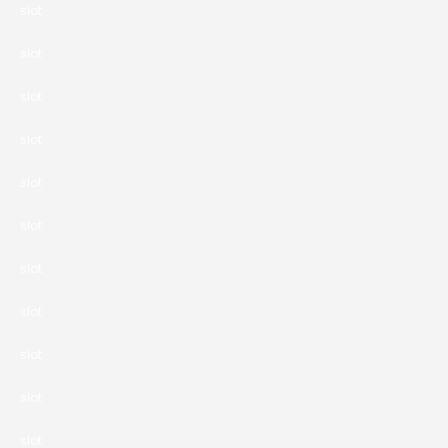
slot
slot
slot
slot
slot
slot
slot
slot
slot
slot
slot