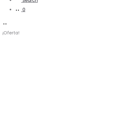
Search
0
¡Oferta!