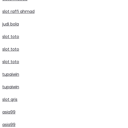
slot raffi ahmad
judi bola
slot toto
slot toto
slot toto
tupaiwin
tupaiwin
slot qris
asia99
asia99