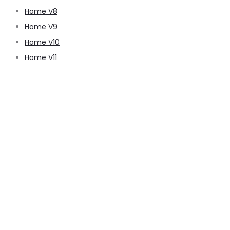
Home V8
Home V9
Home V10
Home V11
pussy888
pussy888
pussy888
pussy888
pussy888
pussy888
pussy888