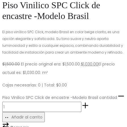
Piso Vinilico SPC Click de
encastre -Modelo Brasil
El piso vinílico SPC Click, modelo Brasil en color beige clarito, es una
opción elegante y sofisticada. Su tono suave y neutro aporta
luminosidad y estilo a cualquier espacio, combinando durabilidad y
facilidad de instalación para crear un ambiente moderno y refinado.
$
1,500.00
El precio original era: $1,500.00.
$
1,030.00
El precio
actual es: $1,030.00.
m²
Cajas necesarias: 0 | Total: $0.00
Piso Vinilico SPC Click de encastre -Modelo Brasil cantidad
Añadir al carrito