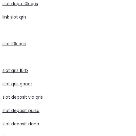
slot depo 10k qris
link slot qris
slot 10k qris
slot qris 10rb
slot qris gacor
slot deposit via qris
slot deposit pulsa
slot deposit dana