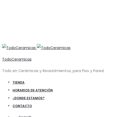
TodoCeramicas
Todo en Cerámicas y Revestimientos, para Piso y Pared.
TIENDA
HORARIOS DE ATENCIÓN
¿DONDE ESTAMOS?
CONTACTO