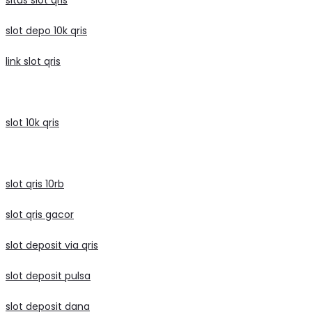
situs slot qris
slot depo 10k qris
link slot qris
slot 10k qris
slot qris 10rb
slot qris gacor
slot deposit via qris
slot deposit pulsa
slot deposit dana