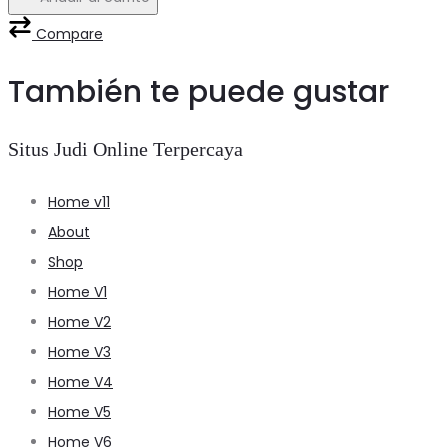
Vecch
Compare
Cin
cantidad
También te puede gustar
Situs Judi Online Terpercaya
Home v11
About
Shop
Home V1
Home V2
Home V3
Home V4
Home V5
Home V6