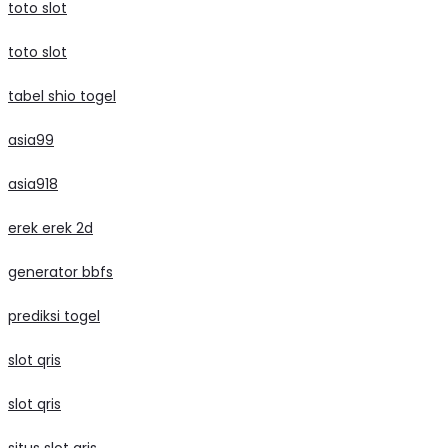
toto slot
toto slot
tabel shio togel
asia99
asia918
erek erek 2d
generator bbfs
prediksi togel
slot qris
slot qris