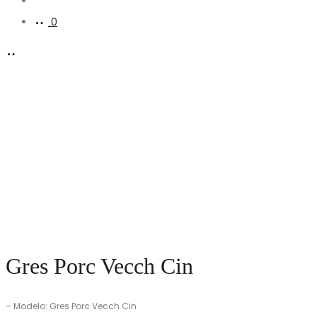
Search
0
Gres Porc Vecch Cin
– Modelo: Gres Porc Vecch Cin