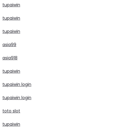
tupaiwin
tupaiwin
tupaiwin
asia99
asia918
tupaiwin
tupaiwin login
tupaiwin login
toto slot
tupaiwin