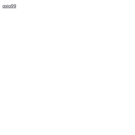
asia99
slot
slot
slot
slot
slot
slot
slot
slot
slot