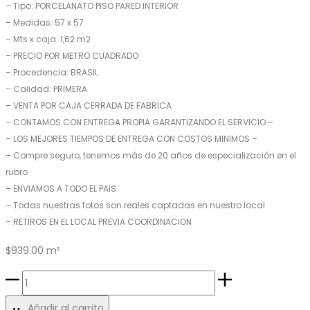
– Tipo: PORCELANATO PISO PARED INTERIOR
– Medidas: 57 x 57
– Mts x caja: 1,62 m2
– PRECIO POR METRO CUADRADO
– Procedencia: BRASIL
– Calidad: PRIMERA
– VENTA POR CAJA CERRADA DE FABRICA
– CONTAMOS CON ENTREGA PROPIA GARANTIZANDO EL SERVICIO –
– LOS MEJORES TIEMPOS DE ENTREGA CON COSTOS MINIMOS –
– Compre seguro, tenemos más de 20 años de especialización en el
rubro
– ENVIAMOS A TODO EL PAIS
– Todas nuestras fotos son reales captadas en nuestro local
– RETIROS EN EL LOCAL PREVIA COORDINACION
$
939.00
m²
Gres
Porc
Añadir al carrito