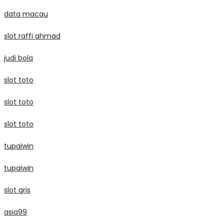
data macau
slot raffi ahmad
judi bola
slot toto
slot toto
slot toto
tupaiwin
tupaiwin
slot qris
asia99